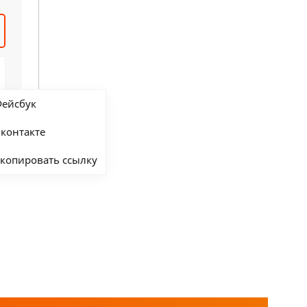
ейсбук
контакте
копировать ссылку