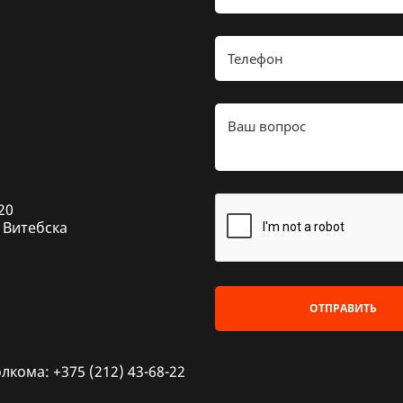
20
 Витебска
ОТПРАВИТЬ
кома: +375 (212) 43-68-22