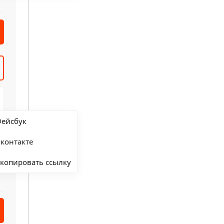
ейсбук
контакте
копировать ссылку