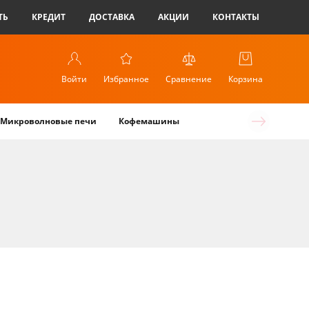
ТЬ
КРЕДИТ
ДОСТАВКА
АКЦИИ
КОНТАКТЫ
Войти
Избранное
Сравнение
Корзина
Микроволновые печи
Кофемашины