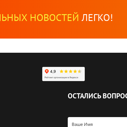
ЛЬНЫХ НОВОСТЕЙ
ЛЕГКО!
ОСТАЛИСЬ ВОПРО