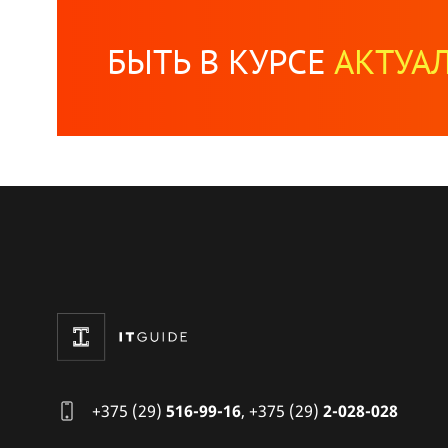
БЫТЬ В КУРСЕ
АКТУА
+375 (29)
516-99-16
,
+375 (29)
2-028-028