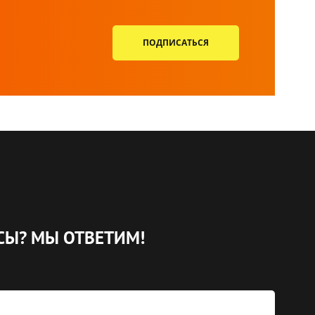
ПОДПИСАТЬСЯ
СЫ?
МЫ ОТВЕТИМ!