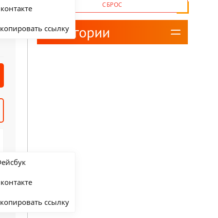
СБРОС
контакте
Категории
копировать ссылку
ейсбук
контакте
копировать ссылку