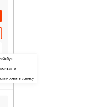
ейсбук
контакте
копировать ссылку