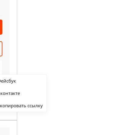
ейсбук
контакте
копировать ссылку