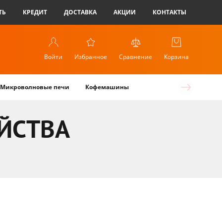
ТЬ
КРЕДИТ
ДОСТАВКА
АКЦИИ
КОНТАКТЫ
Войти
Избранное
Сравнение
Корзина
Микроволновые печи
Кофемашины
ЙСТВА