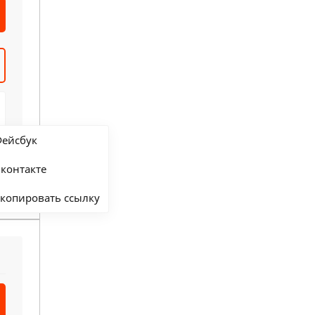
ейсбук
контакте
копировать ссылку