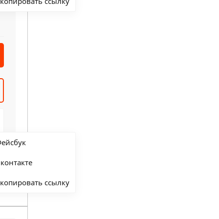
копировать ссылку
ейсбук
контакте
копировать ссылку