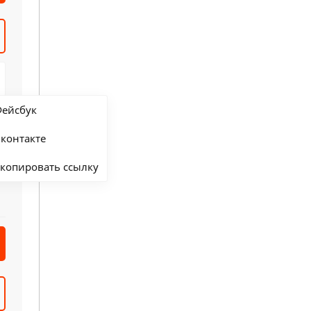
ейсбук
контакте
копировать ссылку