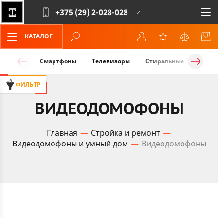
+375 (29)
2-028-028
КАТАЛОГ
Смартфоны
Телевизоры
Стиральные машины
ФИЛЬТР
ВИДЕОДОМОФОНЫ
Главная
Стройка и ремонт
Видеодомофоны и умный дом
Видеодомофоны