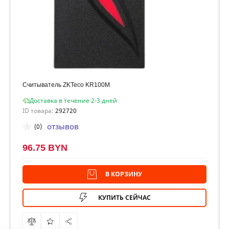
Считыватель ZKTeco KR100M
Доставка в течение 2-3 дней
ID товара:
292720
отзывов
(0)
96.75 BYN
В КОРЗИНУ
КУПИТЬ СЕЙЧАС