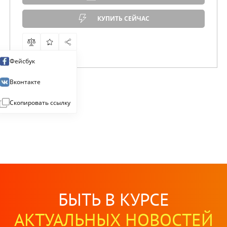
КУПИТЬ СЕЙЧАС
Фейсбук
Вконтакте
Скопировать ссылку
БЫТЬ В КУРСЕ
АКТУАЛЬНЫХ НОВОСТЕЙ