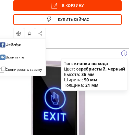
В КОРЗИНУ
КУПИТЬ СЕЙЧАС
Фейсбук
Вконтакте
Тип:
кнопка выхода
Цвет:
серебристый, черный
Скопировать ссылку
Высота:
86 мм
Ширина:
50 мм
Толщина:
21 мм