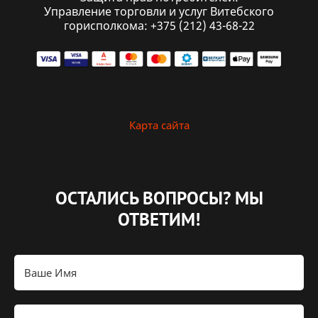
Управление торговли и услуг Витебского
горисполкома: +375 (212) 43-68-22
Карта сайта
ОСТАЛИСЬ ВОПРОСЫ?
МЫ
ОТВЕТИМ!