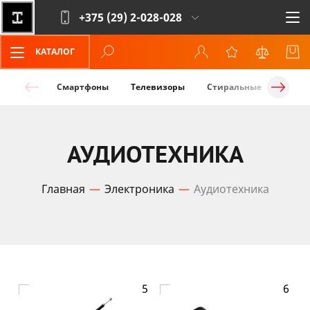
+375 (29)
2-028-028
КАТАЛОГ
Смартфоны
Телевизоры
Стиральные машины
АУДИОТЕХНИКА
Главная
Электроника
Аудиотехника
5
6