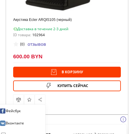
Акустика Ecler ARQIS105 (черный)
Доставка в течение 2-3 дней
ID товара:
102964
отзывов
(0)
600.00 BYN
В КОРЗИНУ
КУПИТЬ СЕЙЧАС
Фейсбук
Вконтакте