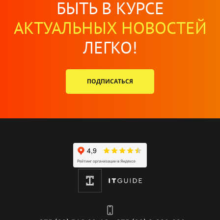
БЫТЬ В КУРСЕ
АКТУАЛЬНЫХ НОВОСТЕЙ
ЛЕГКО!
ПОДПИСАТЬСЯ