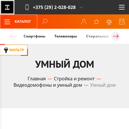
+375 (29)
2-028-028
КАТАЛОГ
Смартфоны
Телевизоры
Стиральные машины
ФИЛЬТР
УМНЫЙ ДОМ
Главная
Стройка и ремонт
Видеодомофоны и умный дом
Умный дом