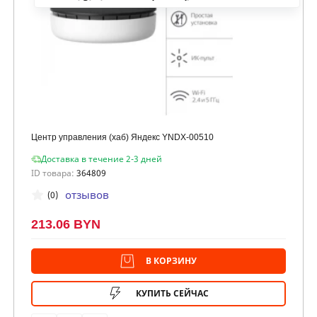
Центр управления (хаб) Яндекс YNDX-00510
Доставка в течение 2-3 дней
ID товара:
364809
отзывов
(0)
213.06 BYN
В КОРЗИНУ
КУПИТЬ СЕЙЧАС