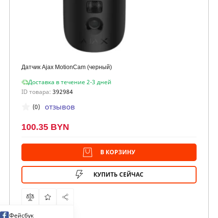
Датчик Ajax MotionCam (черный)
Доставка в течение 2-3 дней
ID товара:
392984
отзывов
(0)
100.35 BYN
В КОРЗИНУ
КУПИТЬ СЕЙЧАС
Фейсбук