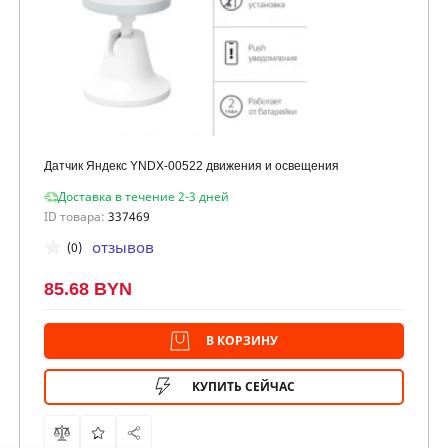
Датчик Яндекс YNDX-00522 движения и освещения
Доставка в течение 2-3 дней
ID товара:
337469
отзывов
(0)
85.68 BYN
В КОРЗИНУ
КУПИТЬ СЕЙЧАС