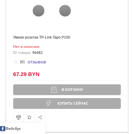
Умная розетка TP-Link Tapo P100
Нет в наличии
ID товара:
96482
отзывов
(0)
67.29 BYN
В КОРЗИНУ
КУПИТЬ СЕЙЧАС
Фейсбук