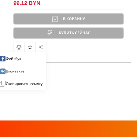
99.12 BYN
В КОРЗИНУ
КУПИТЬ СЕЙЧАС
Фейсбук
Вконтакте
Скопировать ссылку