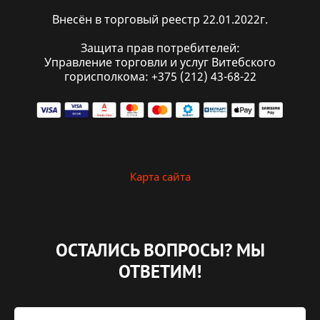
Внесён в торговый реестр 22.01.2022г.
Защита прав потребителей:
Управление торговли и услуг Витебского
горисполкома: +375 (212) 43-68-22
Карта сайта
ОСТАЛИСЬ ВОПРОСЫ?
МЫ
ОТВЕТИМ!