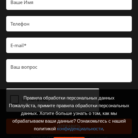
Правила обработки персональных данных
Пожалуйста, примите правила обработки персональных
данных. Хотите больше узнать о том, как мы
обрабатываем ваши данные? Ознакомьтесь с нашей
ОТПРАВИТЬ
политикой
конфиденциальности
.
2026 © ITGuide.by. All rights reserved