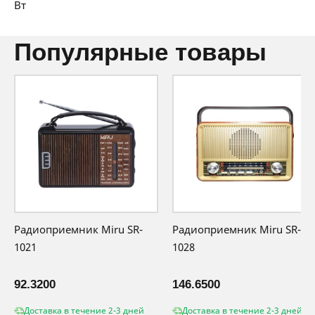
Вт
производителя
популярные товары
Радиоприемник Miru SR-
Радиоприемник Miru SR-
1021
1028
92.3200
146.6500
Доставка в течение 2-3 дней
Доставка в течение 2-3 дней