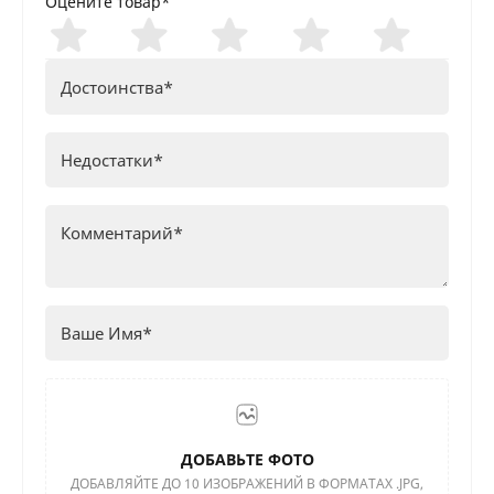
Оцените товар*
ДОБАВЬТЕ ФОТО
ДОБАВЛЯЙТЕ ДО 10 ИЗОБРАЖЕНИЙ В ФОРМАТАХ .JPG,