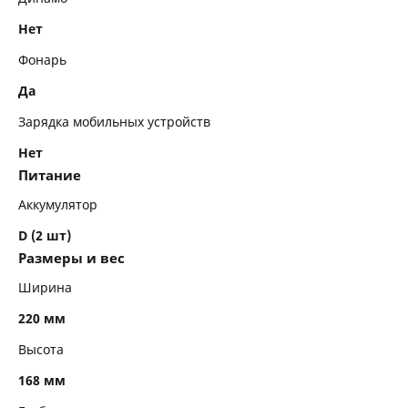
Нет
Фонарь
Да
Зарядка мобильных устройств
Нет
Питание
Аккумулятор
D (2 шт)
Размеры и вес
Ширина
220 мм
Высота
168 мм