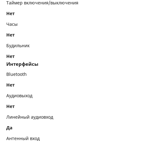
Таймер включения/выключения
Нет
Часы
Нет
Будильник
Нет
Интерфейсы
Bluetooth
Нет
Аудиовыход
Нет
Линейный аудиовход
Да
Антенный вход