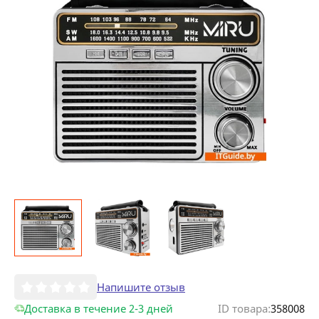
Напишите отзыв
Доставка в течение 2-3 дней
ID товара:
358008