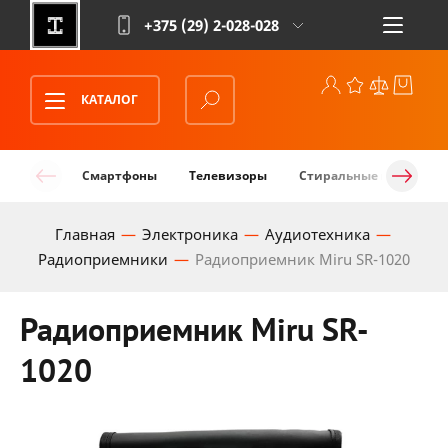
+375 (29)
2-028-028
КАТАЛОГ
Смартфоны
Телевизоры
Стиральные машины
Главная
Электроника
Аудиотехника
Радиоприемники
Радиоприемник Miru SR-1020
Радиоприемник Miru SR-
1020