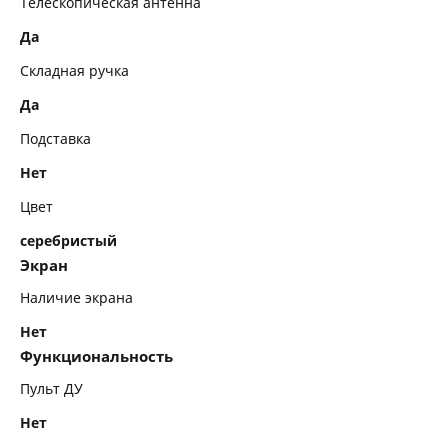
Телескопическая антенна
Да
Складная ручка
Да
Подставка
Нет
Цвет
серебристый
Экран
Наличие экрана
Нет
Функциональность
Пульт ДУ
Нет