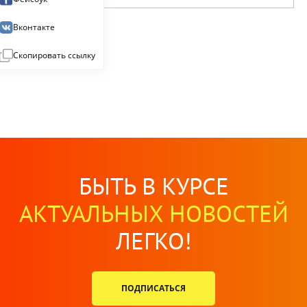
Вконтакте
Скопировать ссылку
БЫТЬ В КУРСЕ
АКТУАЛЬНЫХ НОВОСТЕЙ
ЛЕГКО!
ПОДПИСАТЬСЯ