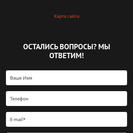
Карта сайта
ОСТАЛИСЬ ВОПРОСЫ?
МЫ
ОТВЕТИМ!