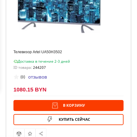
Телевизор Artel UA50H3502
Доставка в течение 2-3 дней
ID товара:
244207
отзывов
(0)
1080.15 BYN
В КОРЗИНУ
КУПИТЬ СЕЙЧАС