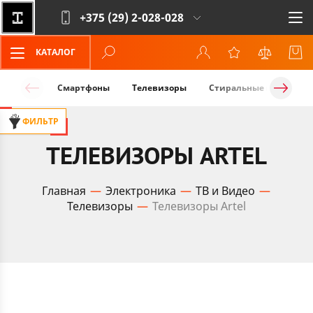
+375 (29)
2-028-028
КАТАЛОГ
Смартфоны
Телевизоры
Стиральные машины
ФИЛЬТР
ТЕЛЕВИЗОРЫ ARTEL
Главная
Электроника
ТВ и Видео
Телевизоры
Телевизоры Artel