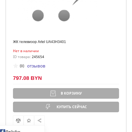
ЖК телевизор Artel UA43H3401
Нет в наличии
ID товара:
245654
отзывов
(0)
797.08 BYN
В КОРЗИНУ
КУПИТЬ СЕЙЧАС
Фейсбук