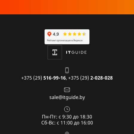
+375 (29)
516-99-16
,
+375 (29)
2-028-028
sale@itguide.by
Пн-Пт: с 9:30 до 18:30
Cб-Вс: с 11:00 до 16:00