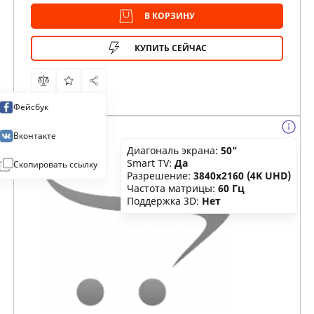
В КОРЗИНУ
КУПИТЬ СЕЙЧАС
Фейсбук
Вконтакте
Диагональ экрана:
50"
Smart TV:
Да
Скопировать ссылку
Разрешение:
3840x2160 (4K UHD)
Частота матрицы:
60 Гц
Поддержка 3D:
Нет