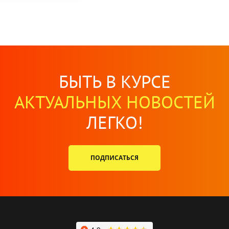
БЫТЬ В КУРСЕ
АКТУАЛЬНЫХ НОВОСТЕЙ
ЛЕГКО!
ПОДПИСАТЬСЯ