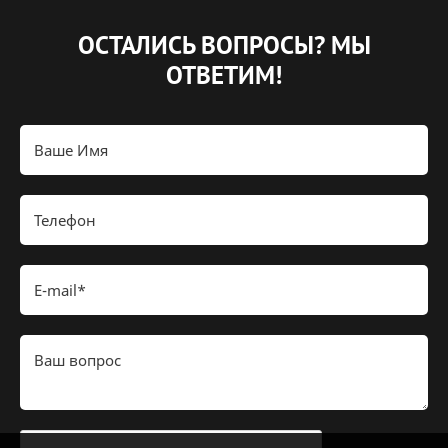
ОСТАЛИСЬ ВОПРОСЫ?
МЫ
ОТВЕТИМ!