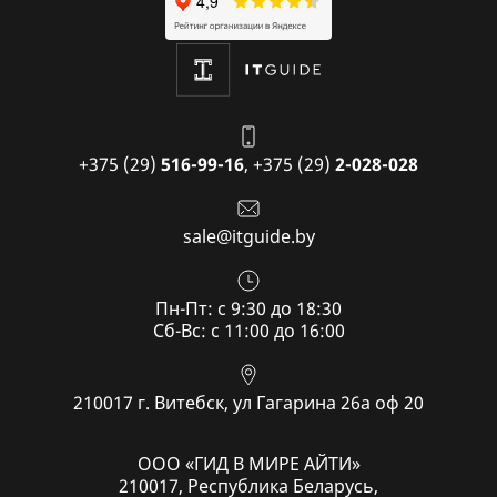
+375 (29)
516-99-16
,
+375 (29)
2-028-028
sale@itguide.by
Пн-Пт: с 9:30 до 18:30
Cб-Вс: с 11:00 до 16:00
210017 г. Витебск, ул Гагарина 26а оф 20
ООО «ГИД В МИРЕ АЙТИ»
210017, Республика Беларусь,