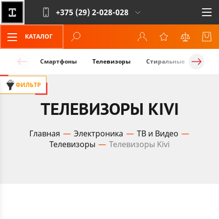
+375 (29)
2-028-028
КАТАЛОГ
Смартфоны
Телевизоры
Стиральные машины
ФИЛЬТР
ТЕЛЕВИЗОРЫ KIVI
Главная
Электроника
ТВ и Видео
Телевизоры
Телевизоры Kivi