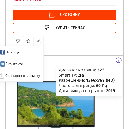
В КОРЗИНУ
КУПИТЬ СЕЙЧАС
Фейсбук
Вконтакте
Диагональ экрана:
32"
Smart TV:
Да
Скопировать ссылку
Разрешение:
1366x768 (HD)
Частота матрицы:
60 Гц
Дата выхода на рынок:
2019 г.