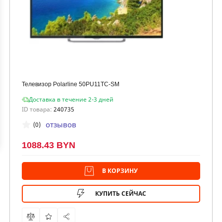
Телевизор Polarline 50PU11TC-SM
Доставка в течение 2-3 дней
ID товара:
240735
отзывов
(0)
1088.43 BYN
В КОРЗИНУ
КУПИТЬ СЕЙЧАС