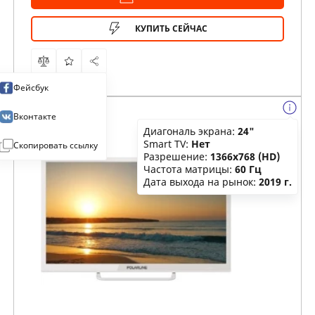
КУПИТЬ СЕЙЧАС
Фейсбук
Вконтакте
Диагональ экрана:
24"
Smart TV:
Нет
Скопировать ссылку
Разрешение:
1366x768 (HD)
Частота матрицы:
60 Гц
Дата выхода на рынок:
2019 г.