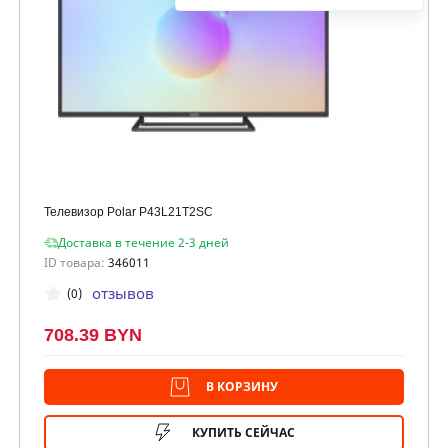
Телевизор Polar P43L21T2SC
Доставка в течение 2-3 дней
ID товара:
346011
отзывов
(0)
708.39 BYN
В КОРЗИНУ
КУПИТЬ СЕЙЧАС