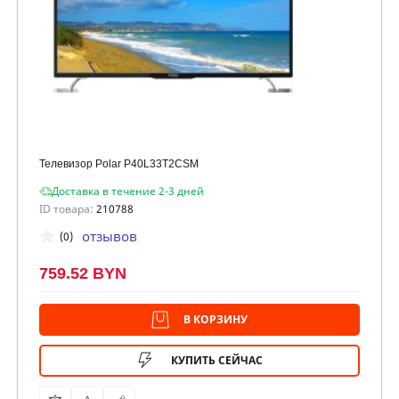
Телевизор Polar P40L33T2CSM
Доставка в течение 2-3 дней
ID товара:
210788
отзывов
(0)
759.52 BYN
В КОРЗИНУ
КУПИТЬ СЕЙЧАС