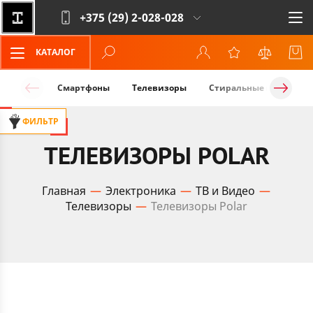
+375 (29)
2-028-028
КАТАЛОГ
Смартфоны
Телевизоры
Стиральные машины
ФИЛЬТР
ТЕЛЕВИЗОРЫ POLAR
Главная
Электроника
ТВ и Видео
Телевизоры
Телевизоры Polar