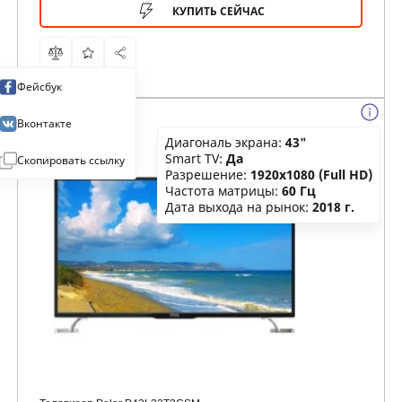
КУПИТЬ СЕЙЧАС
Фейсбук
Вконтакте
Диагональ экрана:
43"
Smart TV:
Да
Скопировать ссылку
Разрешение:
1920x1080 (Full HD)
Частота матрицы:
60 Гц
Дата выхода на рынок:
2018 г.