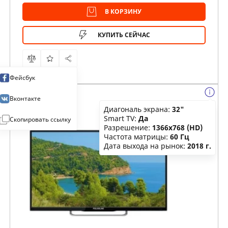
В КОРЗИНУ
КУПИТЬ СЕЙЧАС
Фейсбук
Вконтакте
Диагональ экрана:
32"
Smart TV:
Да
Скопировать ссылку
Разрешение:
1366x768 (HD)
Частота матрицы:
60 Гц
Дата выхода на рынок:
2018 г.