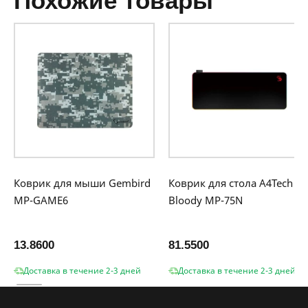
похожие товары
Коврик для мыши Gembird
Коврик для стола A4Tech
MP-GAME6
Bloody MP-75N
13.8600
81.5500
Доставка в течение 2-3 дней
Доставка в течение 2-3 дней