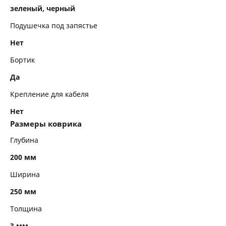
зеленый, черный
Подушечка под запястье
Нет
Бортик
Да
Крепление для кабеля
Нет
Размеры коврика
Глубина
200 мм
Ширина
250 мм
Толщина
3 мм