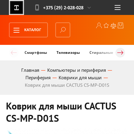
+375 (29)
2-028-028
КАТАЛОГ
Смартфоны
Телевизоры
Стиральные машины
Главная
Компьютеры и периферия
Периферия
Коврики для мыши
Коврик для мыши CACTUS CS-MP-D01S
Коврик для мыши CACTUS
CS-MP-D01S