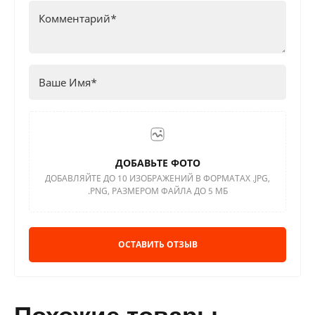
ДОБАВЬТЕ ФОТО
ДОБАВЛЯЙТЕ ДО 10 ИЗОБРАЖЕНИЙ В ФОРМАТАХ .JPG,
.PNG, РАЗМЕРОМ ФАЙЛА ДО 5 МБ
ОСТАВИТЬ ОТЗЫВ