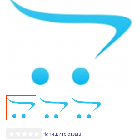
Напишите отзыв