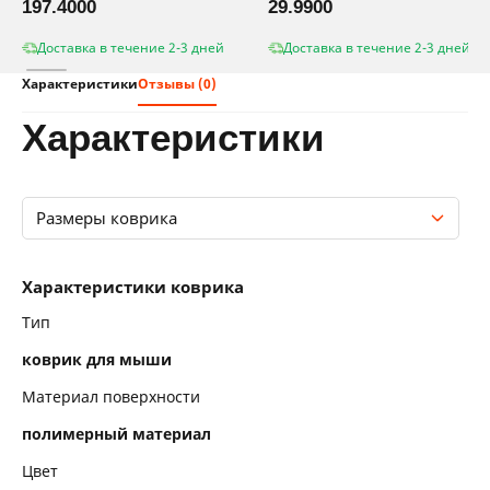
197.4000
29.9900
Доставка в течение 2-3 дней
Доставка в течение 2-3 дней
Характеристики
Отзывы (0)
характеристики
Размеры коврика
Характеристики коврика
Характеристики коврика
Размеры коврика
Тип
коврик для мыши
Материал поверхности
полимерный материал
Цвет