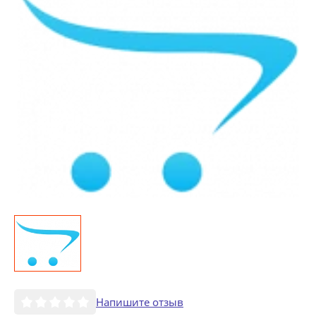
Напишите отзыв