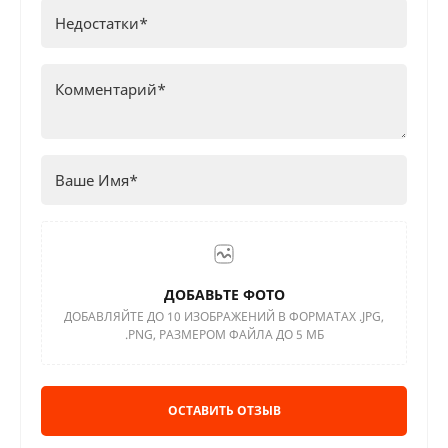
ДОБАВЬТЕ ФОТО
ДОБАВЛЯЙТЕ ДО 10 ИЗОБРАЖЕНИЙ В ФОРМАТАХ .JPG,
.PNG, РАЗМЕРОМ ФАЙЛА ДО 5 МБ
ОСТАВИТЬ ОТЗЫВ