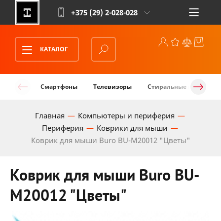
+375 (29)
2-028-028
КАТАЛОГ
Смартфоны
Телевизоры
Стиральные машины
Главная
Компьютеры и периферия
Периферия
Коврики для мыши
Коврик для мыши Buro BU-M20012 "Цветы"
Коврик для мыши Buro BU-
M20012 "Цветы"