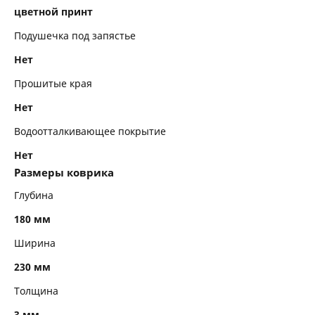
цветной принт
Подушечка под запястье
Нет
Прошитые края
Нет
Водоотталкивающее покрытие
Нет
Размеры коврика
Глубина
180 мм
Ширина
230 мм
Толщина
3 мм