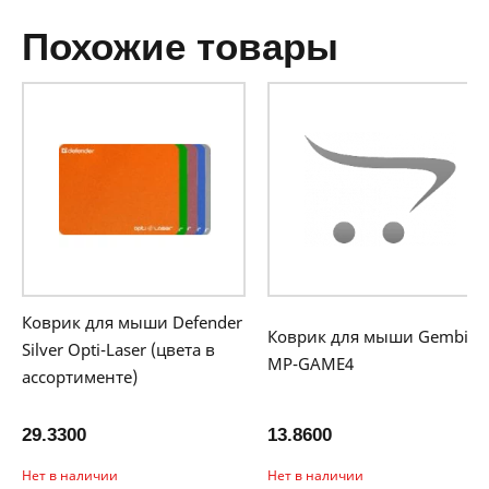
похожие товары
Коврик для мыши Defender
Коврик для мыши Gembird
Silver Opti-Laser (цвета в
MP-GAME4
ассортименте)
29.3300
13.8600
Нет в наличии
Нет в наличии