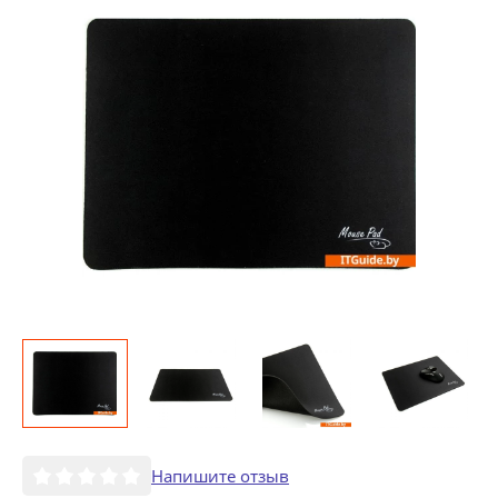
Напишите отзыв