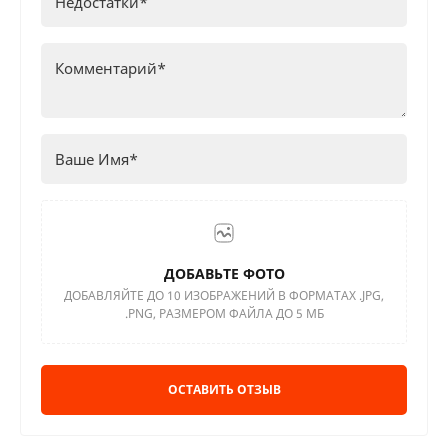
ДОБАВЬТЕ ФОТО
ДОБАВЛЯЙТЕ ДО 10 ИЗОБРАЖЕНИЙ В ФОРМАТАХ .JPG,
.PNG, РАЗМЕРОМ ФАЙЛА ДО 5 МБ
ОСТАВИТЬ ОТЗЫВ