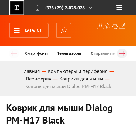
+375 (29)
2-028-028
КАТАЛОГ
Смартфоны
Телевизоры
Стиральные машины
Главная
Компьютеры и периферия
Периферия
Коврики для мыши
Коврик для мыши Dialog PM-H17 Black
Коврик для мыши Dialog
PM-H17 Black