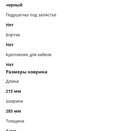
черный
Подушечка под запястье
Нет
Бортик
Нет
Крепление для кабеля
Нет
Размеры коврика
Длина
215 мм
Ширина
285 мм
Толщина
3 мм