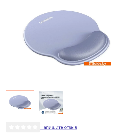
Напишите отзыв