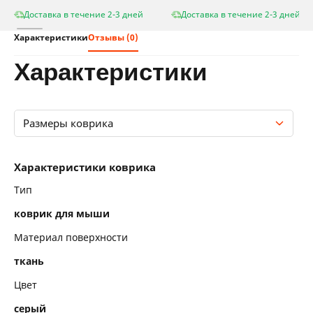
Доставка в течение 2-3 дней
Доставка в течение 2-3 дней
Характеристики
Отзывы (0)
характеристики
Размеры коврика
Характеристики коврика
Характеристики коврика
Размеры коврика
Тип
коврик для мыши
Материал поверхности
ткань
Цвет
серый