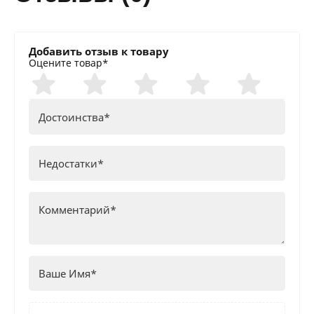
Добавить отзыв к товару
Оцените товар*