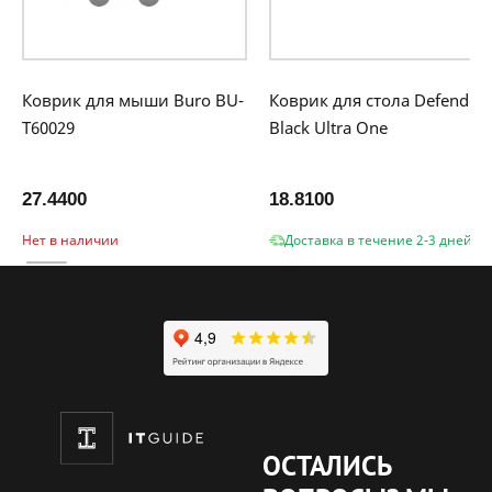
Коврик для мыши Buro BU-
Коврик для стола Defender
T60029
Black Ultra One
27.4400
18.8100
Нет в наличии
Доставка в течение 2-3 дней
ОСТАЛИСЬ