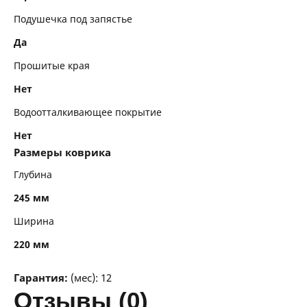
Подушечка под запястье
Да
Прошитые края
Нет
Водоотталкивающее покрытие
Нет
Размеры коврика
Глубина
245 мм
Ширина
220 мм
Гарантия:
(мес): 12
отзывы (0)