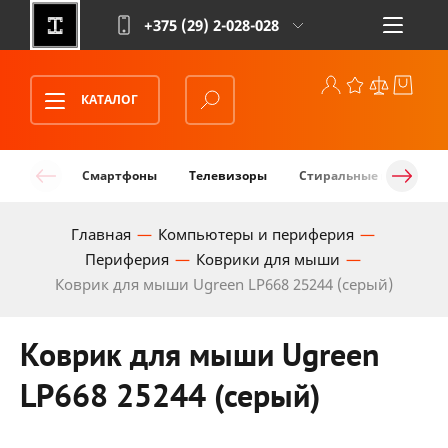
+375 (29)
2-028-028
КАТАЛОГ
Смартфоны
Телевизоры
Стиральные машины
Главная
Компьютеры и периферия
Периферия
Коврики для мыши
Коврик для мыши Ugreen LP668 25244 (серый)
Коврик для мыши Ugreen
LP668 25244 (серый)