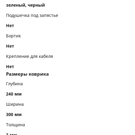
зеленый, черный
Подушечка под запястье
Нет
Бортик
Нет
Крепление для кабеля
Нет
Размеры коврика
Глубина
240 мм
Ширина
300 мм
Толщина
3 мм