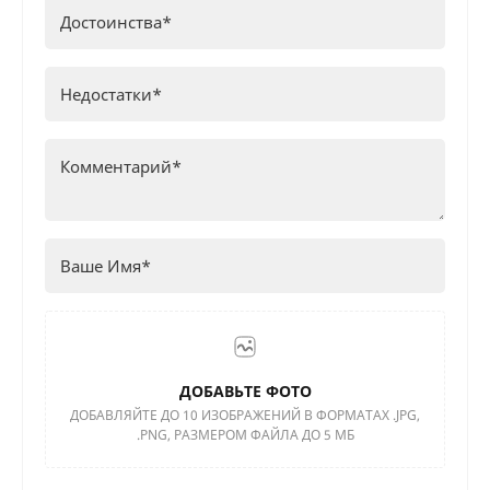
ДОБАВЬТЕ ФОТО
ДОБАВЛЯЙТЕ ДО 10 ИЗОБРАЖЕНИЙ В ФОРМАТАХ .JPG,
.PNG, РАЗМЕРОМ ФАЙЛА ДО 5 МБ