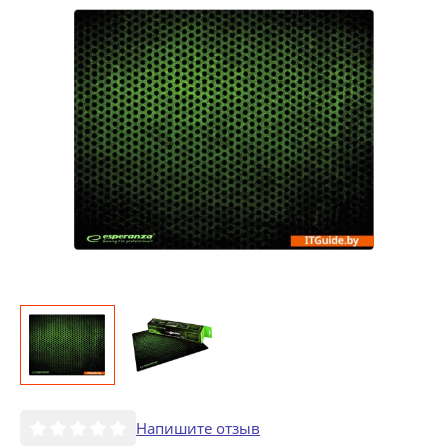
Напишите отзыв