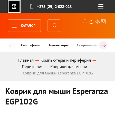
+375 (29)
2-028-028
КАТАЛОГ
Смартфоны
Телевизоры
Стиральные машины
Главная
Компьютеры и периферия
Периферия
Коврики для мыши
Коврик для мыши Esperanza EGP102G
Коврик для мыши Esperanza
EGP102G