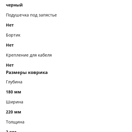
черный
Подушечка под запястье
Нет
Бортик
Нет
Крепление для кабеля
Нет
Размеры коврика
Глубина
180 мм
Ширина
220 мм
Толщина
2 мм