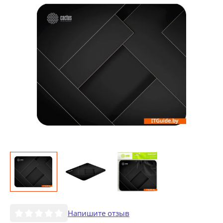
Напишите отзыв