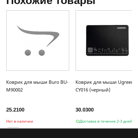
похожие товары
Коврик для мыши Buro BU-
Коврик для мыши Ugreen
M90002
CY016 (черный)
25.2100
30.0300
Нет в наличии
Доставка в течение 2-3 дней