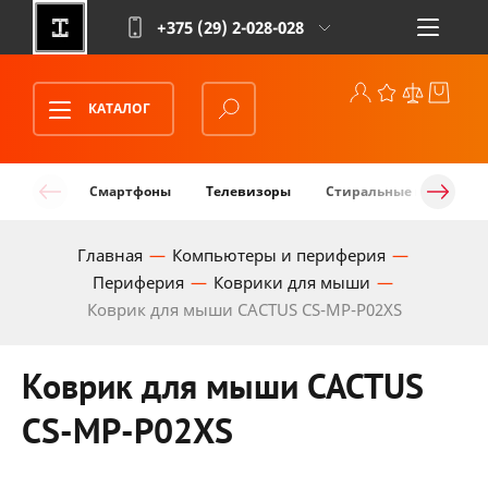
+375 (29)
2-028-028
КАТАЛОГ
Смартфоны
Телевизоры
Стиральные машины
Главная
Компьютеры и периферия
Периферия
Коврики для мыши
Коврик для мыши CACTUS CS-MP-P02XS
Коврик для мыши CACTUS
CS-MP-P02XS