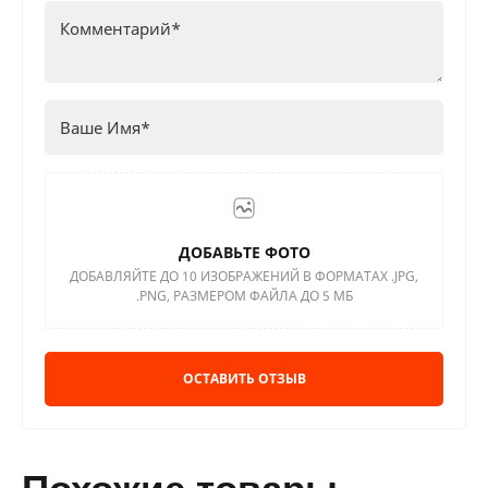
ДОБАВЬТЕ ФОТО
ДОБАВЛЯЙТЕ ДО 10 ИЗОБРАЖЕНИЙ В ФОРМАТАХ .JPG,
.PNG, РАЗМЕРОМ ФАЙЛА ДО 5 МБ
ОСТАВИТЬ ОТЗЫВ