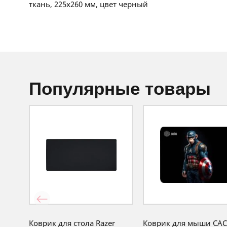
ткань, 225x260 мм, цвет черный
популярные товары
Коврик для стола Razer
Коврик для мыши CA