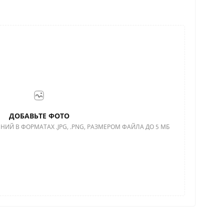
ДОБАВЬТЕ ФОТО
НИЙ В ФОРМАТАХ .JPG, .PNG, РАЗМЕРОМ ФАЙЛА ДО 5 МБ