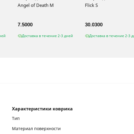
Angel of Death M
Flick S
7.5000
30.0300
ней
Доставка в течение 2-3 дней
Доставка в течение 2-3 
Характеристики коврика
Тип
Материал поверхности