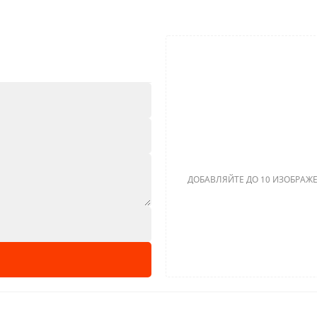
ДОБАВЛЯЙТЕ ДО 10 ИЗОБРАЖЕ