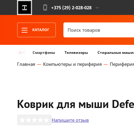
+375 (29)
2-028-028
КАТАЛОГ
Смартфоны
Телевизоры
Стиральные маши
Главная
Компьютеры и периферия
Перифери
Коврик для мыши Defen
Напишите отзыв