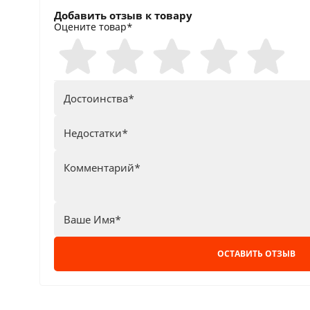
Добавить отзыв к товару
Оцените товар*
ОСТАВИТЬ ОТЗЫВ