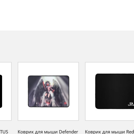
CTUS
Коврик для мыши Defender
Коврик для мыши Red