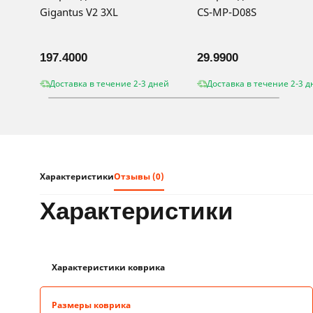
Gigantus V2 3XL
CS-MP-D08S
197.4000
29.9900
Доставка в течение 2-3 дней
Доставка в течение 2-3 д
Характеристики
Отзывы (0)
характеристики
Характеристики коврика
Размеры коврика