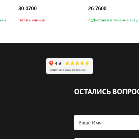
30.0700
26.7600
ней
Нет в наличии
Доставка в течение 2-3 
ОСТАЛИСЬ ВОПРО