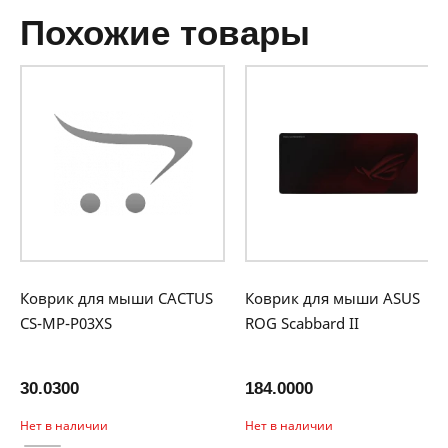
похожие товары
Коврик для мыши CACTUS
Коврик для мыши ASUS
CS-MP-P03XS
ROG Scabbard II
30.0300
184.0000
Нет в наличии
Нет в наличии