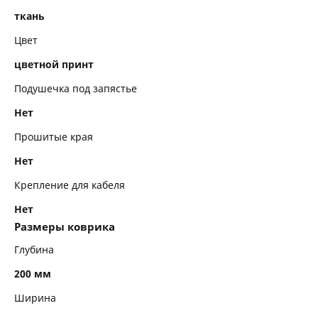
ткань
Цвет
цветной принт
Подушечка под запястье
Нет
Прошитые края
Нет
Крепление для кабеля
Нет
Размеры коврика
Глубина
200 мм
Ширина