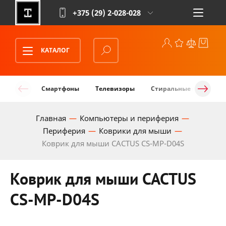
+375 (29)
2-028-028
КАТАЛОГ
Смартфоны
Телевизоры
Стиральные машины
Главная
Компьютеры и периферия
Периферия
Коврики для мыши
Коврик для мыши CACTUS CS-MP-D04S
Коврик для мыши CACTUS
CS-MP-D04S