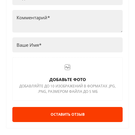
ДОБАВЬТЕ ФОТО
ДОБАВЛЯЙТЕ ДО 10 ИЗОБРАЖЕНИЙ В ФОРМАТАХ .JPG,
.PNG, РАЗМЕРОМ ФАЙЛА ДО 5 МБ
ОСТАВИТЬ ОТЗЫВ