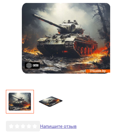
Напишите отзыв