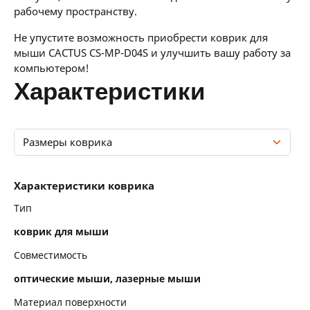
рабочему пространству.
Не упустите возможность приобрести коврик для
мыши CACTUS CS-MP-D04S и улучшить вашу работу за
компьютером!
характеристики
Размеры коврика
Характеристики коврика
Характеристики коврика
Размеры коврика
Тип
коврик для мыши
Совместимость
оптические мыши, лазерные мыши
Материал поверхности