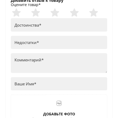
Добавить отзыв к товару
Оцените товар*
ДОБАВЬТЕ ФОТО