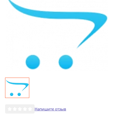
Напишите отзыв