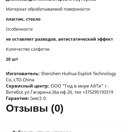
Материал обрабатываемой поверхности
пластик, стекло
Особенности
не оставляет разводов, антистатический эффект
Количество салфеток
20 шт
Изготовитель:
Shenzhen Huihua Exploit Technology
Co,.LTD.China
Сервисный центр:
ООО "Гид в мире АйТи" г.
Витебск ул Гагарина 26а оф 20, тел +375295193319
Гарантия:
(мес): 0
отзывы (0)