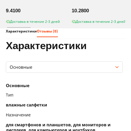
9.4100
10.2800
Доставка в течение 2-3 дней
Доставка в течение 2-3 дней
Характеристики
Отзывы (0)
характеристики
Основные
Основные
Основные
Тип
влажные салфетки
Назначение
для смартфонов и планшетов, для мониторов и
дисплеев, для компьютеров и ноутбуков