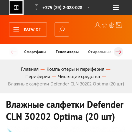
+375 (29)
2-028-028
КАТАЛОГ
Смартфоны
Телевизоры
Стиральные машины
Главная
Компьютеры и периферия
Периферия
Чистящие средства
Влажные салфетки Defender CLN 30202 Optima (20 шт)
Влажные салфетки Defender
CLN 30202 Optima (20 шт)