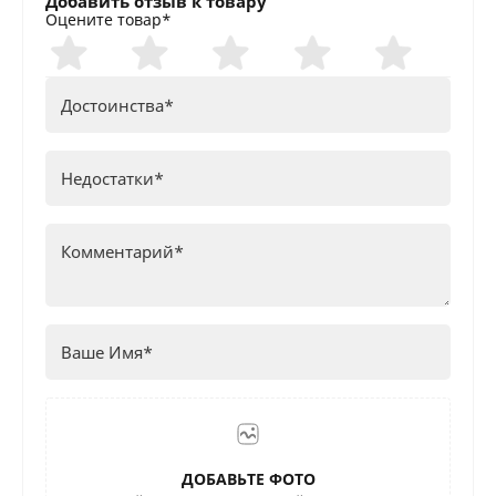
Добавить отзыв к товару
Оцените товар*
ДОБАВЬТЕ ФОТО