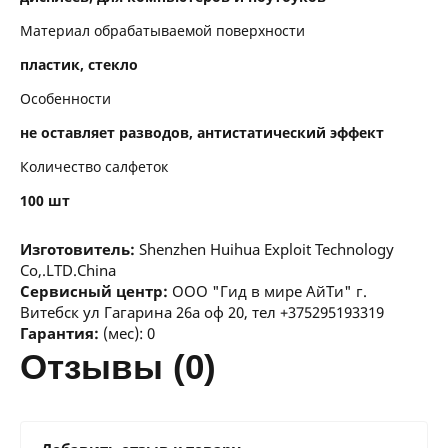
Материал обрабатываемой поверхности
пластик, стекло
Особенности
не оставляет разводов, антистатический эффект
Количество салфеток
100 шт
Изготовитель:
Shenzhen Huihua Exploit Technology
Co,.LTD.China
Сервисный центр:
ООО "Гид в мире АйТи" г.
Витебск ул Гагарина 26а оф 20, тел +375295193319
Гарантия:
(мес): 0
отзывы (0)