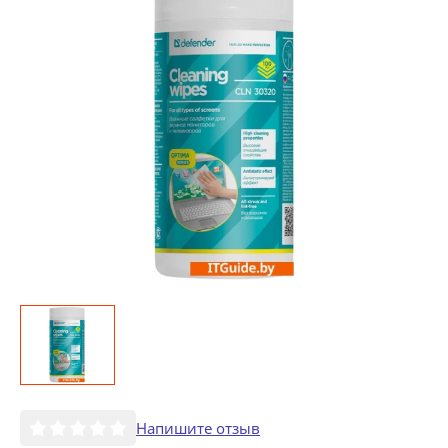
Напишите отзыв