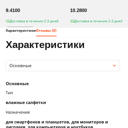
9.4100
10.2800
Доставка в течение 2-3 дней
Доставка в течение 2-3 дней
Характеристики
Отзывы (0)
характеристики
Основные
Основные
Основные
Тип
влажные салфетки
Назначение
для смартфонов и планшетов, для мониторов и
дисплеев, для компьютеров и ноутбуков