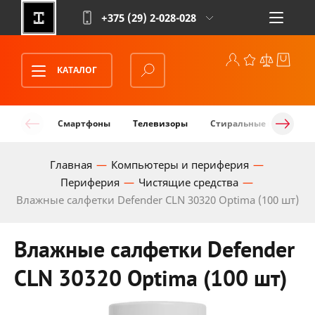
+375 (29)
2-028-028
КАТАЛОГ
Смартфоны
Телевизоры
Стиральные машины
Главная
Компьютеры и периферия
Периферия
Чистящие средства
Влажные салфетки Defender CLN 30320 Optima (100 шт)
Влажные салфетки Defender
CLN 30320 Optima (100 шт)