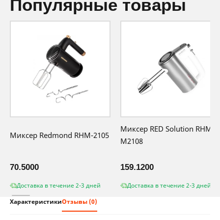
популярные товары
Миксер RED Solution RHM-
Миксер Redmond RHM-2105
M2108
70.5000
159.1200
Доставка в течение 2-3 дней
Доставка в течение 2-3 дней
Характеристики
Отзывы (0)