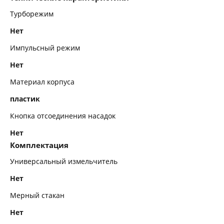
Турборежим
Нет
Импульсный режим
Нет
Материал корпуса
пластик
Кнопка отсоединения насадок
Нет
Комплектация
Универсальный измельчитель
Нет
Мерный стакан
Нет