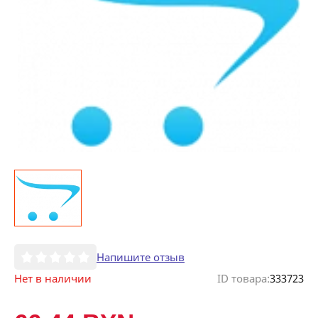
Напишите отзыв
Нет в наличии
ID товара:
333723