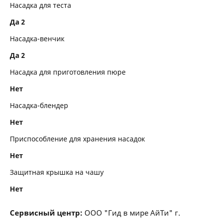
Насадка для теста
Да 2
Насадка-венчик
Да 2
Насадка для приготовления пюре
Нет
Насадка-блендер
Нет
Приспособление для хранения насадок
Нет
Защитная крышка на чашу
Нет
Сервисный центр:
ООО "Гид в мире АйТи" г.