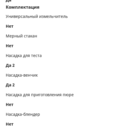
Комплектация
Универсальный измельчитель
Нет
Мерный стакан
Нет
Насадка для теста
Да 2
Насадка-венчик
Да 2
Насадка для приготовления пюре
Нет
Насадка-блендер
Нет