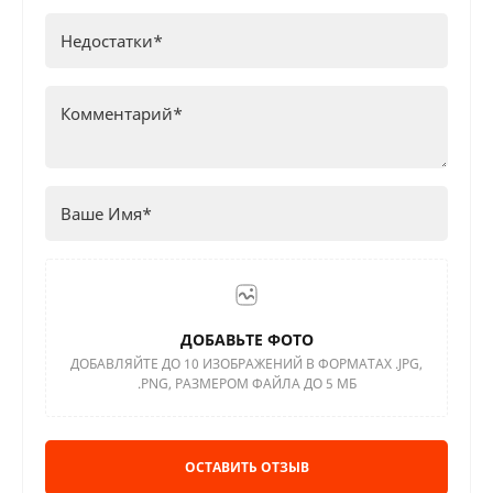
ДОБАВЬТЕ ФОТО
ДОБАВЛЯЙТЕ ДО 10 ИЗОБРАЖЕНИЙ В ФОРМАТАХ .JPG,
.PNG, РАЗМЕРОМ ФАЙЛА ДО 5 МБ
ОСТАВИТЬ ОТЗЫВ