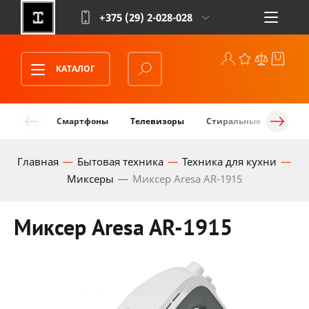
+375 (29)
2-028-028
КАТАЛОГ
Смартфоны
Телевизоры
Стиральные машины
Главная
Бытовая техника
Техника для кухни
Миксеры
Миксер Aresa AR-1915
Миксер Aresa AR-1915