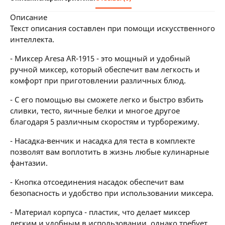
описание
Текст описания составлен при помощи искусственного
интеллекта.
- Миксер Aresa AR-1915 - это мощный и удобный
ручной миксер, который обеспечит вам легкость и
комфорт при приготовлении различных блюд.
- С его помощью вы сможете легко и быстро взбить
сливки, тесто, яичные белки и многое другое
благодаря 5 различным скоростям и турборежиму.
- Насадка-венчик и насадка для теста в комплекте
позволят вам воплотить в жизнь любые кулинарные
фантазии.
- Кнопка отсоединения насадок обеспечит вам
безопасность и удобство при использовании миксера.
- Материал корпуса - пластик, что делает миксер
легким и удобным в использовании, однако требует