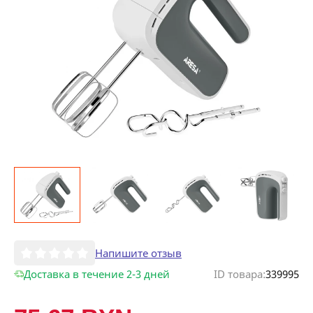
Напишите отзыв
Доставка в течение 2-3 дней
ID товара:
339995