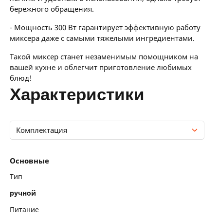
бережного обращения.
- Мощность 300 Вт гарантирует эффективную работу
миксера даже с самыми тяжелыми ингредиентами.
Такой миксер станет незаменимым помощником на
вашей кухне и облегчит приготовление любимых
блюд!
характеристики
Комплектация
Основные
Основные
Технические характеристики
Тип
ручной
Комплектация
Питание