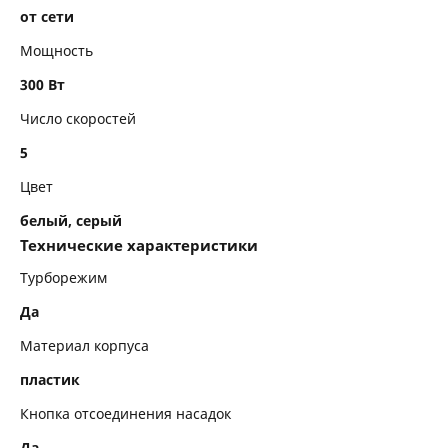
от сети
Мощность
300 Вт
Число скоростей
5
Цвет
белый, серый
Технические характеристики
Турборежим
Да
Материал корпуса
пластик
Кнопка отсоединения насадок
Да