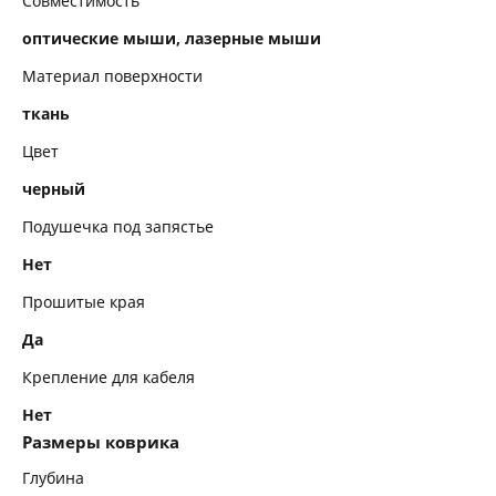
Совместимость
оптические мыши, лазерные мыши
Материал поверхности
ткань
Цвет
черный
Подушечка под запястье
Нет
Прошитые края
Да
Крепление для кабеля
Нет
Размеры коврика
Глубина