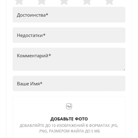
ДОБАВЬТЕ ФОТО
ДОБАВЛЯЙТЕ ДО 10 ИЗОБРАЖЕНИЙ В ФОРМАТАХ .JPG,
.PNG, РАЗМЕРОМ ФАЙЛА ДО 5 МБ