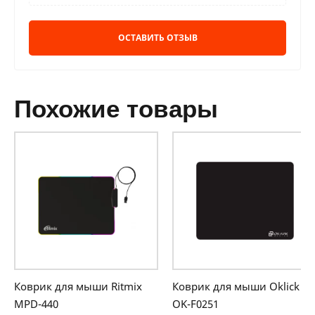
ОСТАВИТЬ ОТЗЫВ
похожие товары
Коврик для мыши Ritmix
Коврик для мыши Oklick
MPD-440
OK-F0251