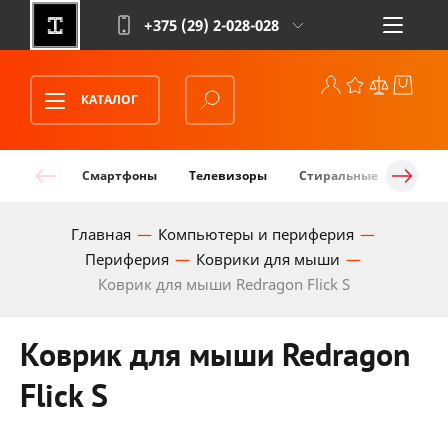
+375 (29)
2-028-028
КАТАЛОГ
Смартфоны
Телевизоры
Стиральные машины
Главная
Компьютеры и периферия
Периферия
Коврики для мыши
Коврик для мыши Redragon Flick S
Коврик для мыши Redragon
Flick S