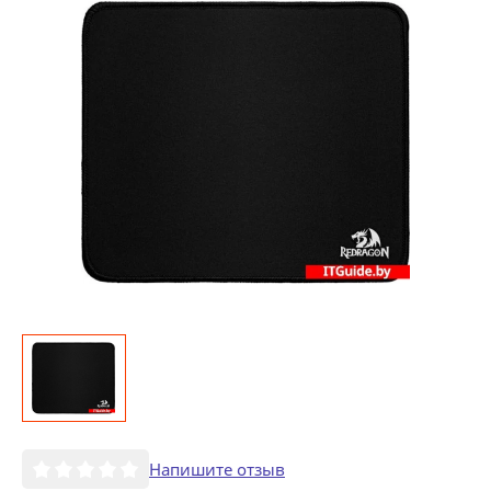
Напишите отзыв