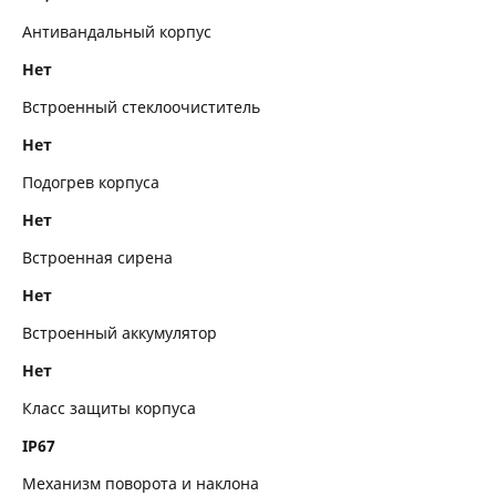
Антивандальный корпус
Нет
Встроенный стеклоочиститель
Нет
Подогрев корпуса
Нет
Встроенная сирена
Нет
Встроенный аккумулятор
Нет
Класс защиты корпуса
IP67
Механизм поворота и наклона