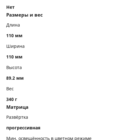
Нет
Размеры и вес
Длина
110 мм
Ширина
110 мм
Высота
89.2 мм
Вес
340 г
Матрица
Развёртка
прогрессивная
Мин. освещённость в цветном режиме