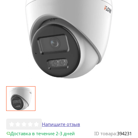
Напишите отзыв
Доставка в течение 2-3 дней
ID товара:
394231