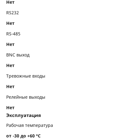
Нет
RS232
Нет
RS-485
Нет
BNC выход
Нет
Тревожные входы
Нет
Релейные выходы
Нет
Эксплуатация
Рабочая температура
от -30 до +60 °С