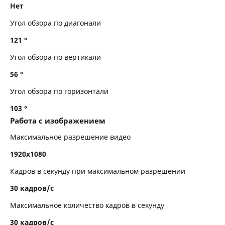
Нет
Угол обзора по диагонали
121 °
Угол обзора по вертикали
56 °
Угол обзора по горизонтали
103 °
Работа с изображением
Максимальное разрешение видео
1920x1080
Кадров в секунду при максимальном разрешении
30 кадров/с
Максимальное количество кадров в секунду
30 кадров/с