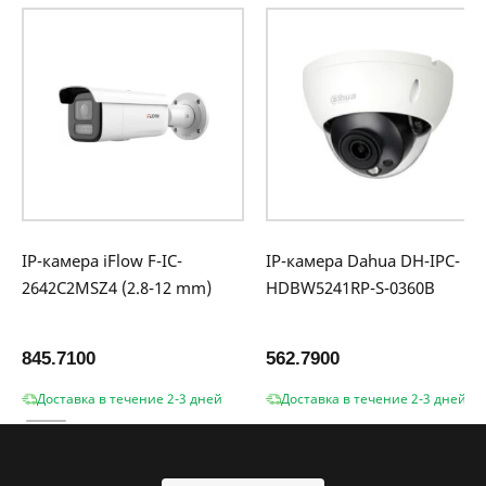
IP-камера iFlow F-IC-
IP-камера Dahua DH-IPC-
2642C2MSZ4 (2.8-12 mm)
HDBW5241RP-S-0360B
845.7100
562.7900
Доставка в течение 2-3 дней
Доставка в течение 2-3 дней