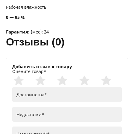
Рабочая влажность
0 — 95 %
Гарантия:
(мес): 24
отзывы (0)
Добавить отзыв к товару
Оцените товар*