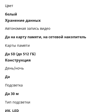
Цвет
белый
Хранение данных
Автономная запись видео
Да на карту памяти, на сетевой накопитель
Карты памяти
Да SD (до 512 ГБ)
Конструкция
День/ночь
Да
Подсветка
Да 30 м
Тип подсветки
ИК, LED