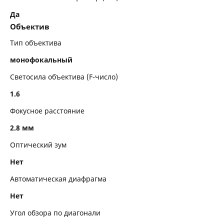
Да
Объектив
Тип объектива
монофокальный
Светосила объектива (F-число)
1.6
Фокусное расстояние
2.8 мм
Оптический зум
Нет
Автоматическая диафрагма
Нет
Угол обзора по диагонали