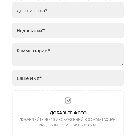
ДОБАВЬТЕ ФОТО
ДОБАВЛЯЙТЕ ДО 10 ИЗОБРАЖЕНИЙ В ФОРМАТАХ .JPG,
.PNG, РАЗМЕРОМ ФАЙЛА ДО 5 МБ