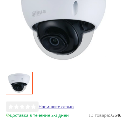
Напишите отзыв
Доставка в течение 2-3 дней
ID товара:
73546