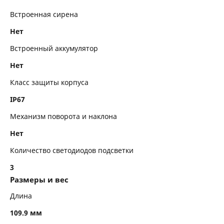
Встроенная сирена
Нет
Встроенный аккумулятор
Нет
Класс защиты корпуса
IP67
Механизм поворота и наклона
Нет
Количество светодиодов подсветки
3
Размеры и вес
Длина
109.9 мм