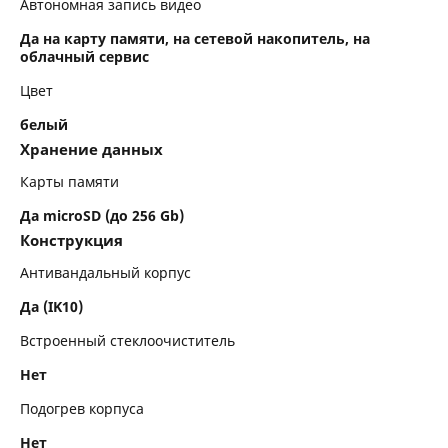
Автономная запись видео
Да на карту памяти, на сетевой накопитель, на
облачный сервис
Цвет
белый
Хранение данных
Карты памяти
Да microSD (до 256 Gb)
Конструкция
Антивандальный корпус
Да (IK10)
Встроенный стеклоочиститель
Нет
Подогрев корпуса
Нет