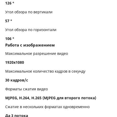
126 °
Угол обзора по вертикали
57 °
Угол обзора по горизонтали
106 °
Работа с изображением
Максимальное разрешение видео
1920x1080
Максимальное количество кадров в секунду
30 кадров/с
Форматы сжатия видео
MJPEG, H.264, H.265 (MJPEG для второго потока)
Сжатие в нескольких форматах одновременно
Да 3 потока