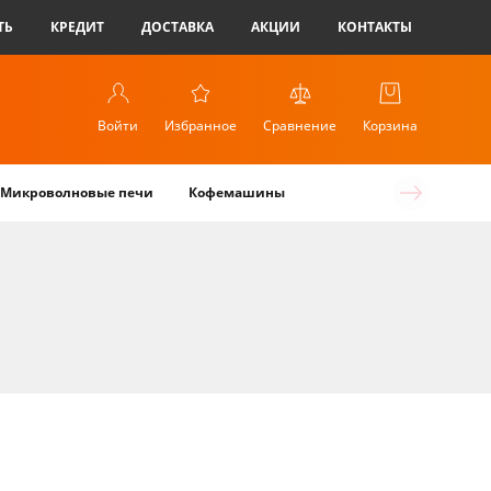
ТЬ
КРЕДИТ
ДОСТАВКА
АКЦИИ
КОНТАКТЫ
Войти
Избранное
Сравнение
Корзина
Микроволновые печи
Кофемашины