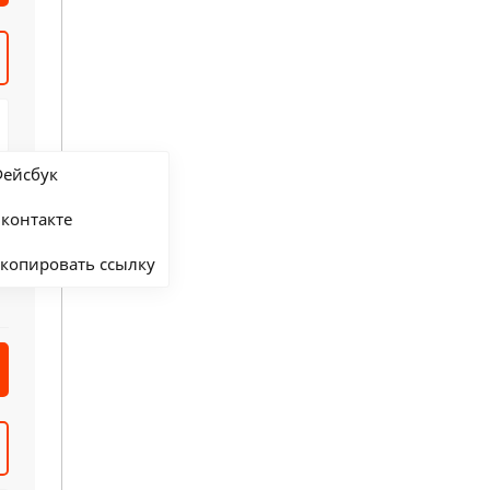
ейсбук
контакте
копировать ссылку