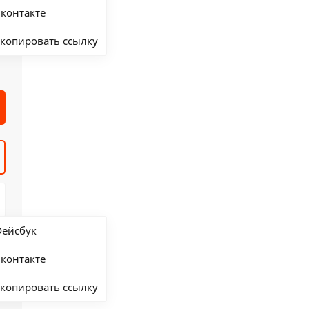
контакте
копировать ссылку
ейсбук
контакте
копировать ссылку