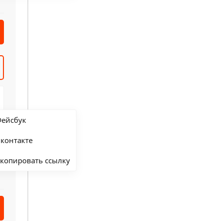
ейсбук
контакте
копировать ссылку