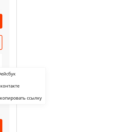
ейсбук
контакте
копировать ссылку