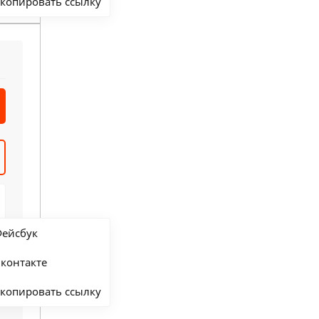
копировать ссылку
ейсбук
контакте
копировать ссылку