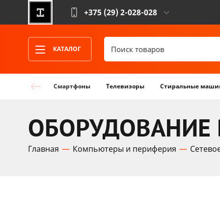
+375 (29)
2-028-028
КАТАЛОГ
Смартфоны
Телевизоры
Стиральные маши
ОБОРУДОВАНИЕ 
Главная
Компьютеры и периферия
Сетево