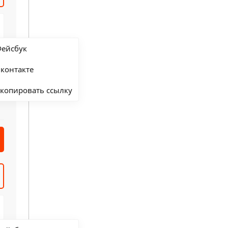
ейсбук
контакте
копировать ссылку