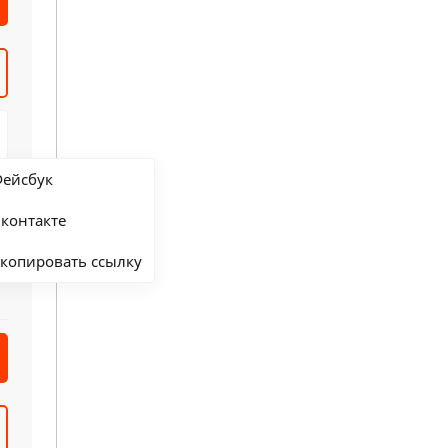
ейсбук
контакте
копировать ссылку