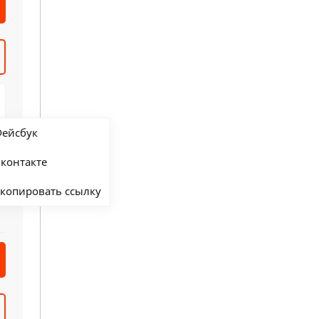
ейсбук
контакте
копировать ссылку