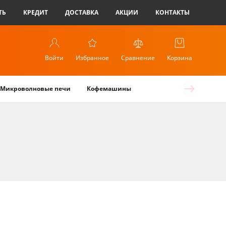
ТЬ
КРЕДИТ
ДОСТАВКА
АКЦИИ
КОНТАКТЫ
Войти
Избранное
Сравнение
Корзина
Микроволновые печи
Кофемашины