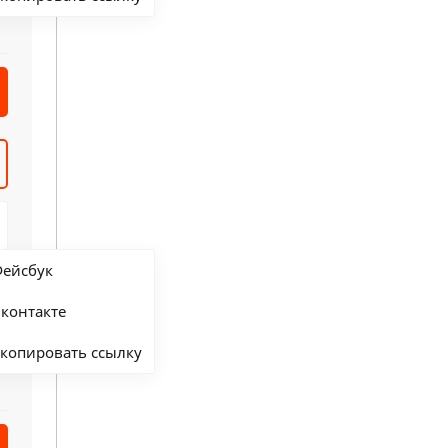
ейсбук
контакте
копировать ссылку