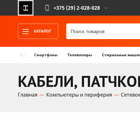
+375 (29)
2-028-028
КАТАЛОГ
Смартфоны
Телевизоры
Стиральные маши
КАБЕЛИ, ПАТЧК
Главная
Компьютеры и периферия
Сетево