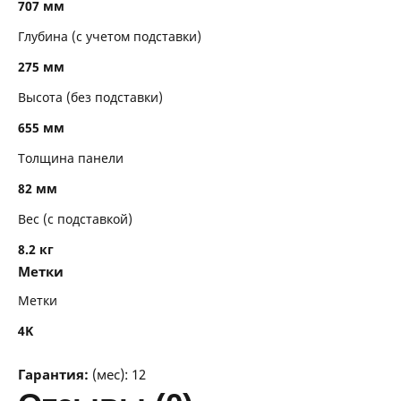
707 мм
Глубина (с учетом подставки)
275 мм
Высота (без подставки)
655 мм
Толщина панели
82 мм
Вес (с подставкой)
8.2 кг
Метки
Метки
4K
Гарантия:
(мес): 12