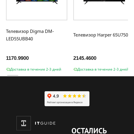
Телевизор Digma DM-
Телевизор Harper 65U750TS
LED55UBB40
1170.9900
2145.4600
Доставка в течение 2-3 дней
Доставка в течение 2-3 дней
ОСТАЛИСЬ