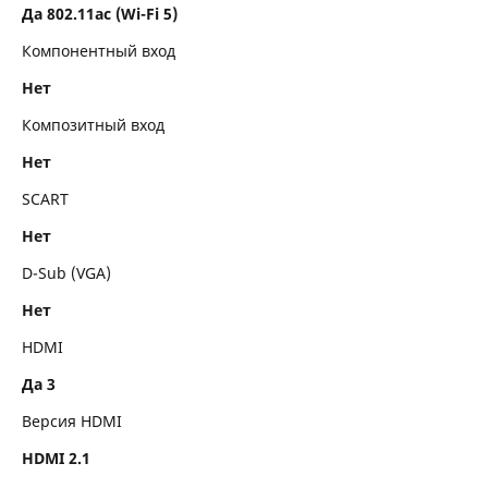
Да 802.11ac (Wi-Fi 5)
Компонентный вход
Нет
Композитный вход
Нет
SCART
Нет
D-Sub (VGA)
Нет
HDMI
Да 3
Версия HDMI
HDMI 2.1