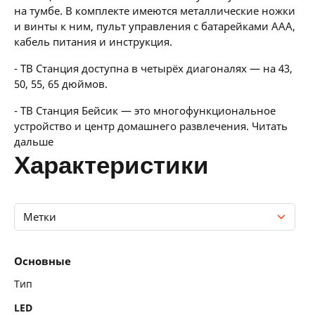
на тумбе. В комплекте имеются металлические ножки
и винты к ним, пульт управления с батарейками AAA,
кабель питания и инструкция.
- ТВ Станция доступна в четырёх диагоналях — на 43,
50, 55, 65 дюймов.
- ТВ Станция Бейсик — это многофункциональное
устройство и центр домашнего развлечения. Читать
дальше
характеристики
Метки
Основные
Основные
Технические характеристики
Тип
LED
Функции