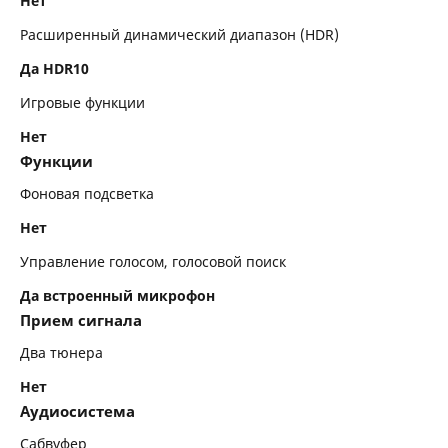
Нет
Расширенный динамический диапазон (HDR)
Да HDR10
Игровые функции
Нет
Функции
Фоновая подсветка
Нет
Управление голосом, голосовой поиск
Да встроенный микрофон
Прием сигнала
Два тюнера
Нет
Аудиосистема
Сабвуфер