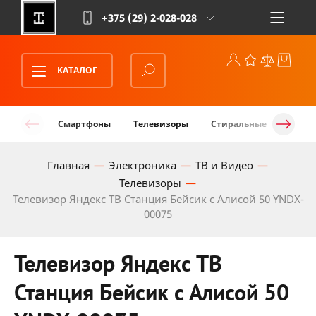
+375 (29)
2-028-028
КАТАЛОГ
Смартфоны
Телевизоры
Стиральные машины
Главная
Электроника
ТВ и Видео
Телевизоры
Телевизор Яндекс ТВ Станция Бейсик с Алисой 50 YNDX-
00075
Телевизор Яндекс ТВ
Станция Бейсик с Алисой 50