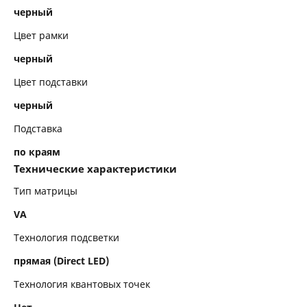
черный
Цвет рамки
черный
Цвет подставки
черный
Подставка
по краям
Технические характеристики
Тип матрицы
VA
Технология подсветки
прямая (Direct LED)
Технология квантовых точек