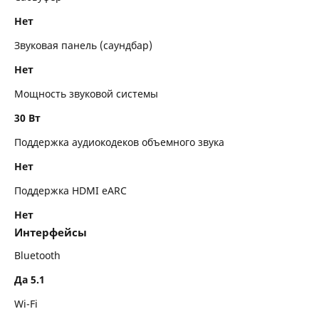
Нет
Звуковая панель (саундбар)
Нет
Мощность звуковой системы
30 Вт
Поддержка аудиокодеков объемного звука
Нет
Поддержка HDMI eARC
Нет
Интерфейсы
Bluetooth
Да 5.1
Wi-Fi