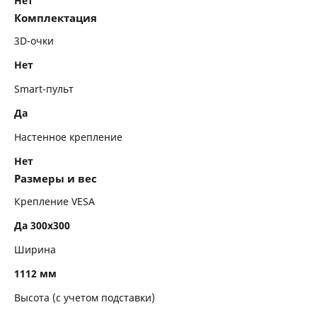
Нет
Комплектация
3D-очки
Нет
Smart-пульт
Да
Настенное крепление
Нет
Размеры и вес
Крепление VESA
Да 300x300
Ширина
1112 мм
Высота (с учетом подставки)