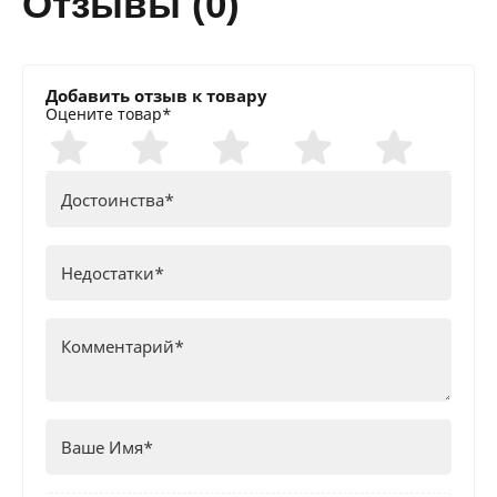
отзывы (0)
Добавить отзыв к товару
Оцените товар*