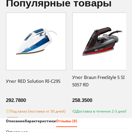
популярные товары
Утюг Braun FreeStyle 5 SI
Утюг RED Solution RI-C295
5057 RD
292.7800
258.3500
Под заказ (поставка от 30 дней)
Доставка в течение 2-3 дней
Описание
Характеристики
Отзывы (0)