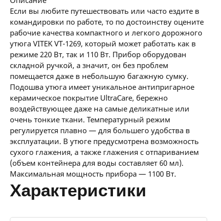
описание
Если вы любите путешествовать или часто ездите в
командировки по работе, то по достоинству оцените
рабочие качества компактного и легкого дорожного
утюга VITEK VT-1269, который может работать как в
режиме 220 Вт, так и 110 Вт. Прибор оборудован
складной ручкой, а значит, он без проблем
помещается даже в небольшую багажную сумку.
Подошва утюга имеет уникальное антипригарное
керамическое покрытие UltraCare, бережно
воздействующее даже на самые деликатные или
очень тонкие ткани. Температурный режим
регулируется плавно — для большего удобства в
эксплуатации. В утюге предусмотрена возможность
сухого глажения, а также глажения с отпариванием
(объем контейнера для воды составляет 60 мл).
Максимальная мощность прибора — 1100 Вт.
характеристики