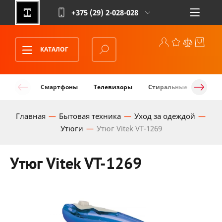
+375 (29)
2-028-028
КАТАЛОГ
Смартфоны
Телевизоры
Стиральные машины
Главная
Бытовая техника
Уход за одеждой
Утюги
Утюг Vitek VT-1269
Утюг Vitek VT-1269