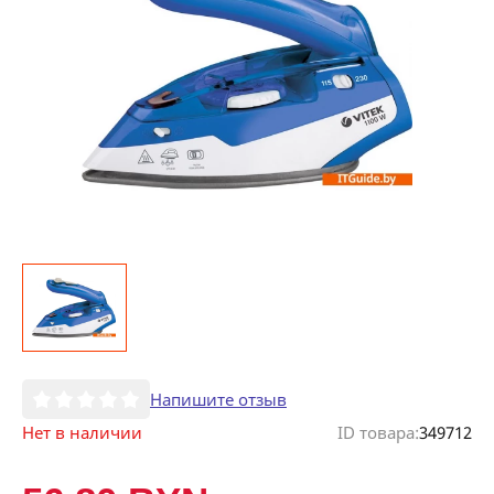
Напишите отзыв
Нет в наличии
ID товара:
349712