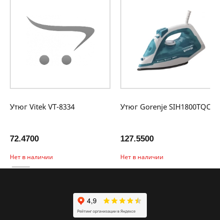
Утюг Vitek VT-8334
Утюг Gorenje SIH1800TQC
72.4700
127.5500
Нет в наличии
Нет в наличии