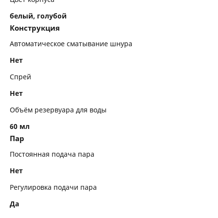
белый, голубой
Конструкция
Автоматическое сматывание шнура
Нет
Спрей
Нет
Объём резервуара для воды
60 мл
Пар
Постоянная подача пара
Нет
Регулировка подачи пара
Да