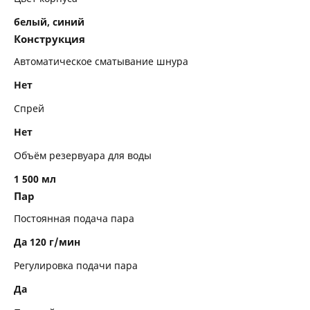
белый, синий
Конструкция
Автоматическое сматывание шнура
Нет
Спрей
Нет
Объём резервуара для воды
1 500 мл
Пар
Постоянная подача пара
Да 120 г/мин
Регулировка подачи пара
Да