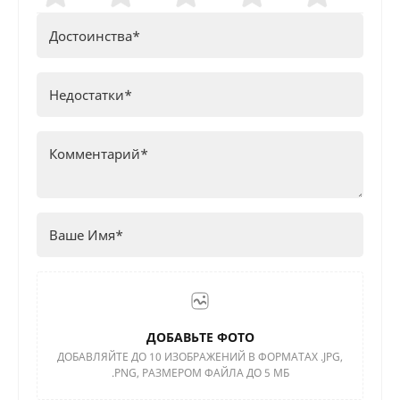
ДОБАВЬТЕ ФОТО
ДОБАВЛЯЙТЕ ДО 10 ИЗОБРАЖЕНИЙ В ФОРМАТАХ .JPG,
.PNG, РАЗМЕРОМ ФАЙЛА ДО 5 МБ