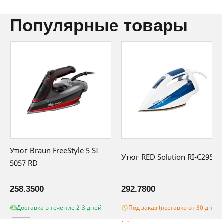
производителя
популярные товары
Утюг Braun FreeStyle 5 SI
Утюг RED Solution RI-C295
5057 RD
258.3500
292.7800
Доставка в течение 2-3 дней
Под заказ (поставка от 30 дней)