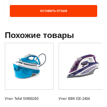
ОСТАВИТЬ ОТЗЫВ
похожие товары
Утюг Tefal SV8002E0
Утюг BBK ISE-2404