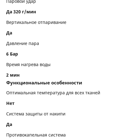
Паровой удар
Да 320 г/мин
Вертикальное отпаривание
Да
Давление пара
6 Бар
Время нагрева воды
2 мин
Функциональные особенности
Оптимальная температура для всех тканей
Нет
Система защиты от накипи
Да
Противокапельная система