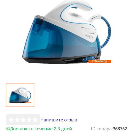
Напишите отзыв
Доставка в течение 2-3 дней
ID товара:
368762