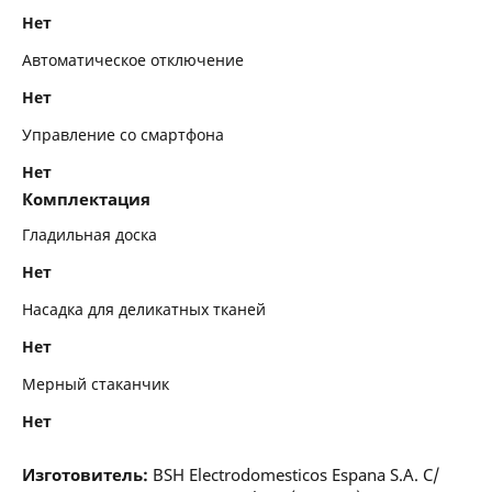
Нет
Автоматическое отключение
Нет
Управление со смартфона
Нет
Комплектация
Гладильная доска
Нет
Насадка для деликатных тканей
Нет
Мерный стаканчик
Нет
Изготовитель:
BSH Electrodomesticos Espana S.A. C/