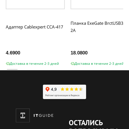
Планка ExeGate BrctUSB3-
Адаптер Cablexpert CCA-417
2A
4.6900
18.0800
Доставка в течение 2-3 дней
Доставка в течение 2-3 дней
ОСТАЛИСЬ