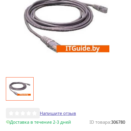
Напишите отзыв
Доставка в течение 2-3 дней
ID товара:
306780