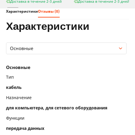
Доставка в течение 2-3 дней
Доставка в течение 2-3 дней
Характеристики
Отзывы (0)
характеристики
Основные
Основные
Основные
Тип
кабель
Назначение
для компьютера, для сетевого оборудования
Функции
передача данных