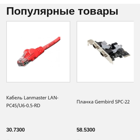
популярные товары
Кабель Lanmaster LAN-
Планка Gembird SPC-22
PC45/U6-0.5-RD
30.7300
58.5300