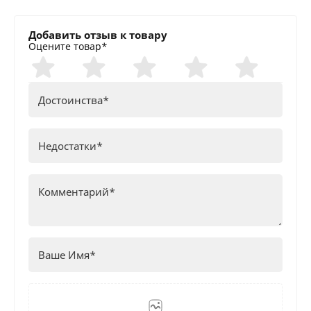
Добавить отзыв к товару
Оцените товар*