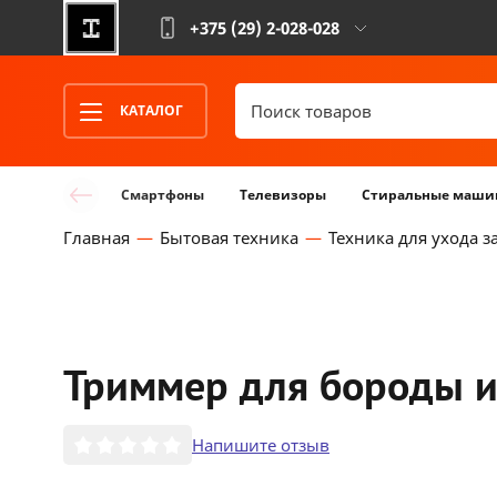
+375 (29)
2-028-028
КАТАЛОГ
Смартфоны
Телевизоры
Стиральные маши
Главная
Бытовая техника
Техника для ухода з
Триммер для бороды и 
Напишите отзыв