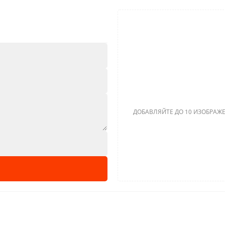
ДОБАВЛЯЙТЕ ДО 10 ИЗОБРАЖЕ