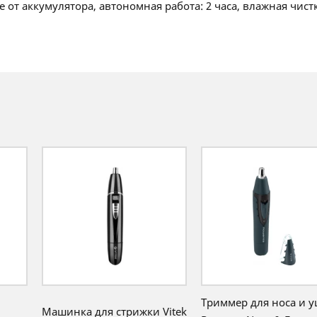
е от аккумулятора, автономная работа: 2 часа, влажная чист
Триммер для носа и 
и
Машинка для стрижки Vitek