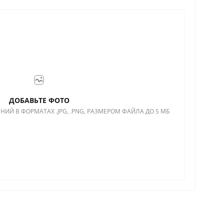
ДОБАВЬТЕ ФОТО
НИЙ В ФОРМАТАХ .JPG, .PNG, РАЗМЕРОМ ФАЙЛА ДО 5 МБ