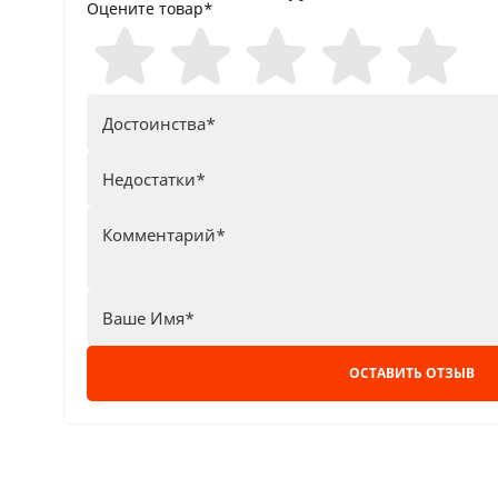
Оцените товар*
ОСТАВИТЬ ОТЗЫВ