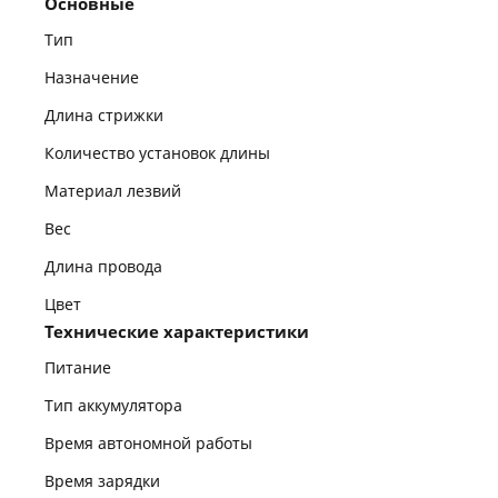
Основные
Тип
Назначение
Длина стрижки
Количество установок длины
Материал лезвий
Вес
Длина провода
Цвет
Технические характеристики
Питание
Тип аккумулятора
Время автономной работы
Время зарядки