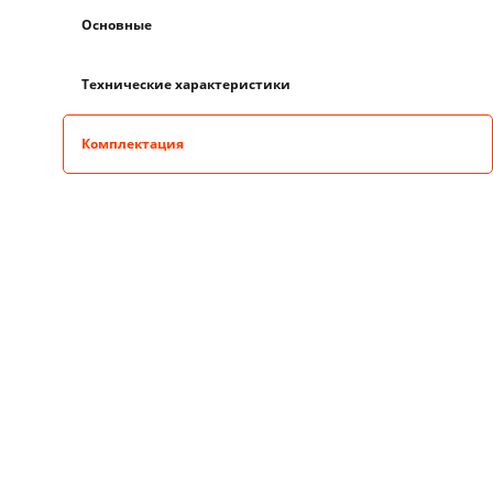
Основные
Технические характеристики
Комплектация