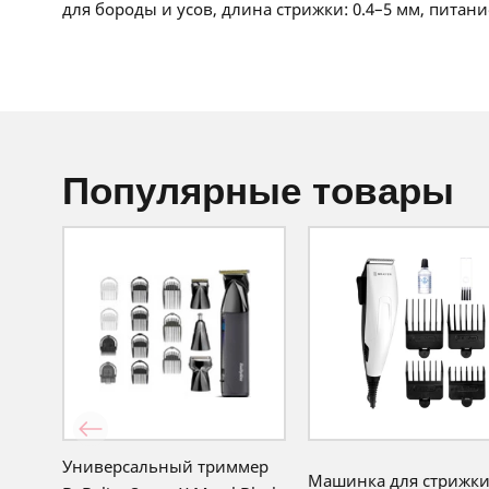
для бороды и усов, длина стрижки: 0.4–5 мм, питани
популярные товары
Универсальный триммер
Машинка для стрижк