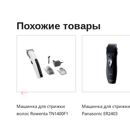
похожие товары
Машинка для стрижки
Машинка для стрижк
волос Rowenta TN1400F1
Panasonic ER2403