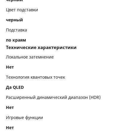
Цвет подставки
черный
Подставка
по краям
Технические характеристики
Локальное затемнение
Нет
Технология квантовых точек
Да QLED
Расширенный динамический диапазон (HDR)
Нет
Игровые функции
Нет