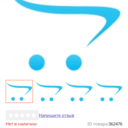
Напишите отзыв
Нет в наличии
ID товара:
362476