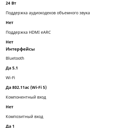
24 Вт
Поддержка аудиокодеков объемного звука
Нет
Поддержка HDMI eARC
Нет
Интерфейсы
Bluetooth
Да 5.1
Wi-Fi
Да 802.11ac (Wi-Fi 5)
Компонентный вход
Нет
Композитный вход
Да 1