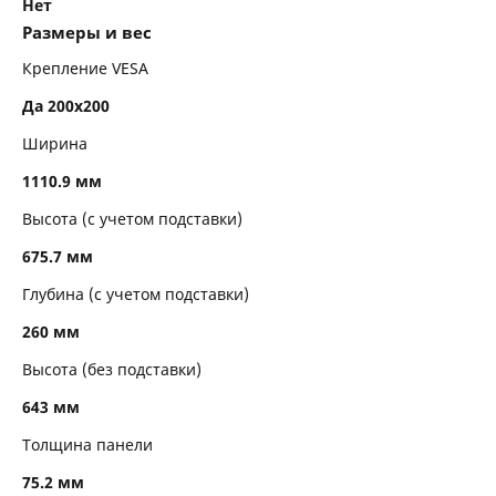
Нет
Размеры и вес
Крепление VESA
Да 200x200
Ширина
1110.9 мм
Высота (с учетом подставки)
675.7 мм
Глубина (с учетом подставки)
260 мм
Высота (без подставки)
643 мм
Толщина панели
75.2 мм