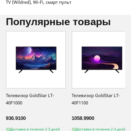
TV (Wildred), Wi-Fi, смарт пульт
производителя
популярные товары
Телевизор GoldStar LT-
Телевизор GoldStar LT-
40F1000
40F1100
936.9100
1058.9900
Доставка в течение 2-3 дней
Доставка в течение 2-3 дней