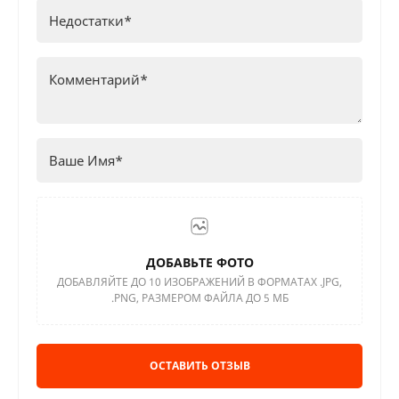
ДОБАВЬТЕ ФОТО
ДОБАВЛЯЙТЕ ДО 10 ИЗОБРАЖЕНИЙ В ФОРМАТАХ .JPG,
.PNG, РАЗМЕРОМ ФАЙЛА ДО 5 МБ
ОСТАВИТЬ ОТЗЫВ