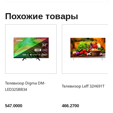
похожие товары
Телевизор Digma DM-
Телевизор Leff 32H691T
LED32SBB34
547.0000
466.2700