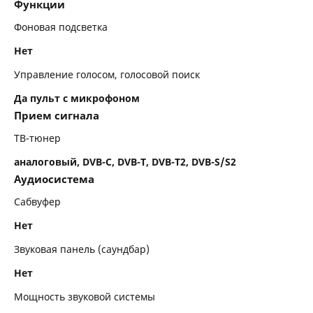
Функции
Фоновая подсветка
Нет
Управление голосом, голосовой поиск
Да пульт с микрофоном
Прием сигнала
ТВ-тюнер
аналоговый, DVB-C, DVB-T, DVB-T2, DVB-S/S2
Аудиосистема
Сабвуфер
Нет
Звуковая панель (саундбар)
Нет
Мощность звуковой системы