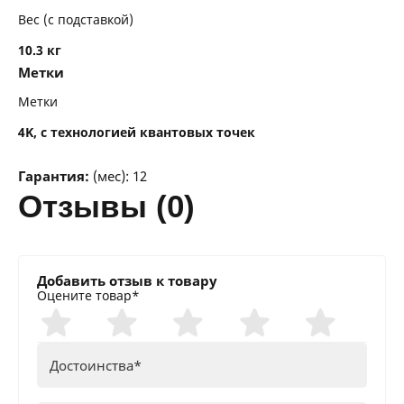
Вес (с подставкой)
10.3 кг
Метки
Метки
4K, с технологией квантовых точек
Гарантия:
(мес): 12
отзывы (0)
Добавить отзыв к товару
Оцените товар*