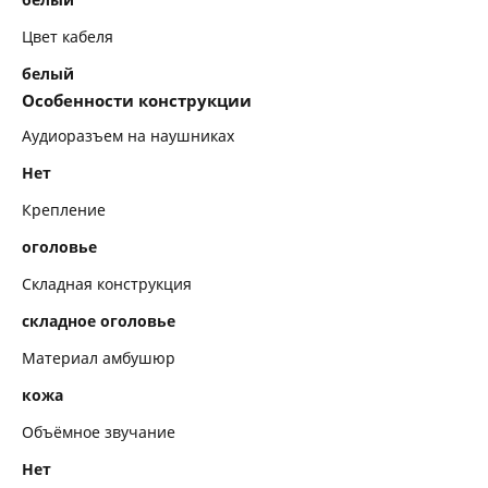
Цвет кабеля
белый
Особенности конструкции
Аудиоразъем на наушниках
Нет
Крепление
оголовье
Складная конструкция
складное оголовье
Материал амбушюр
кожа
Объёмное звучание
Нет