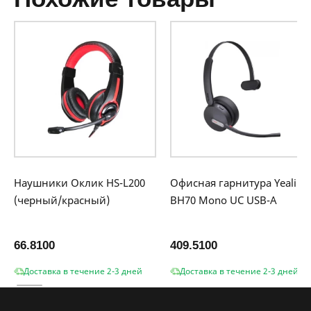
Наушники Оклик HS-L200
Офисная гарнитура Yealink
(черный/красный)
BH70 Mono UC USB-A
66.8100
409.5100
Доставка в течение 2-3 дней
Доставка в течение 2-3 дней