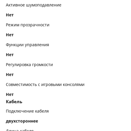
Активное шумоподавление
Нет
Режим прозрачности
Нет
Функции управления
Нет
Регулировка громкости
Нет
Совместимость с игровыми консолями
Нет
Кабель
Подключение кабеля
двухстороннее
Длина кабеля