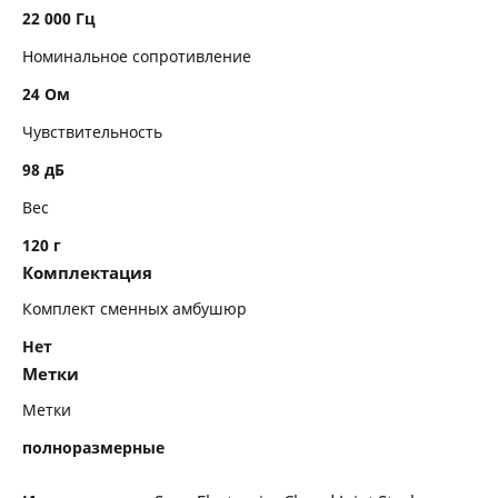
22 000 Гц
Номинальное сопротивление
24 Ом
Чувствительность
98 дБ
Вес
120 г
Комплектация
Комплект сменных амбушюр
Нет
Метки
Метки
полноразмерные