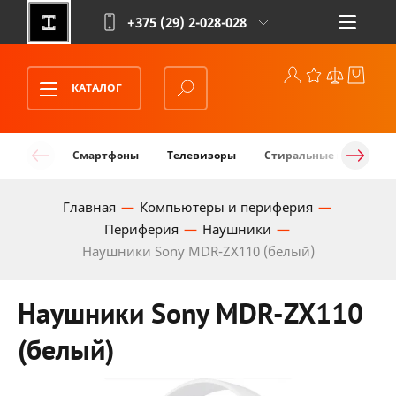
+375 (29)
2-028-028
КАТАЛОГ
Смартфоны
Телевизоры
Стиральные машины
Главная
Компьютеры и периферия
Периферия
Наушники
Наушники Sony MDR-ZX110 (белый)
Наушники Sony MDR-ZX110
(белый)