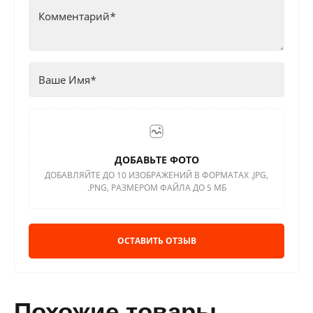
ДОБАВЬТЕ ФОТО
ДОБАВЛЯЙТЕ ДО 10 ИЗОБРАЖЕНИЙ В ФОРМАТАХ .JPG,
.PNG, РАЗМЕРОМ ФАЙЛА ДО 5 МБ
ОСТАВИТЬ ОТЗЫВ
похожие товары