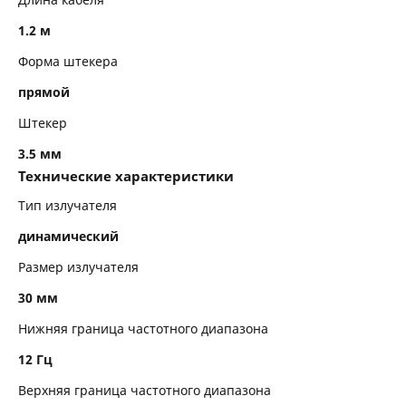
1.2 м
Форма штекера
прямой
Штекер
3.5 мм
Технические характеристики
Тип излучателя
динамический
Размер излучателя
30 мм
Нижняя граница частотного диапазона
12 Гц
Верхняя граница частотного диапазона