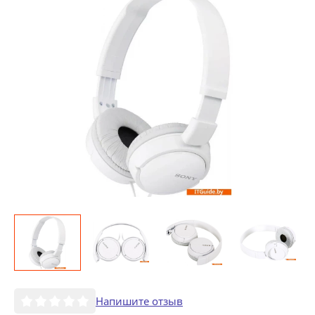
Напишите отзыв