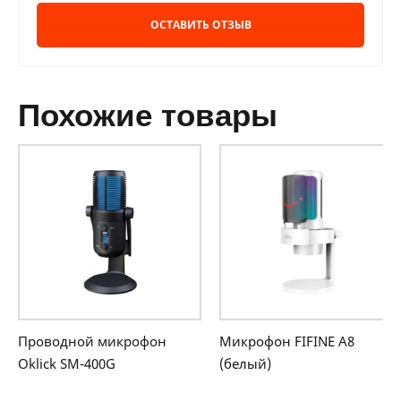
ОСТАВИТЬ ОТЗЫВ
похожие товары
Проводной микрофон
Микрофон FIFINE A8
Oklick SM-400G
(белый)