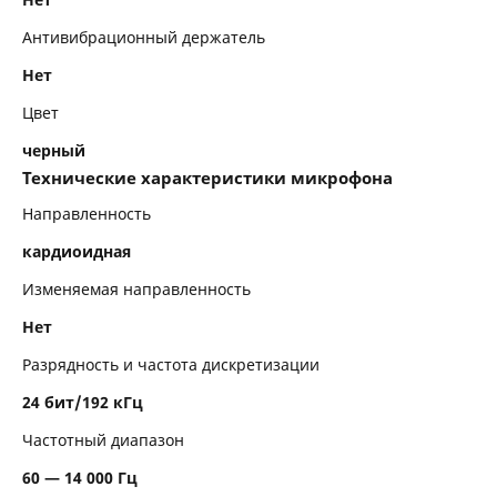
Антивибрационный держатель
Нет
Цвет
черный
Технические характеристики микрофона
Направленность
кардиоидная
Изменяемая направленность
Нет
Разрядность и частота дискретизации
24 бит/192 кГц
Частотный диапазон
60 — 14 000 Гц