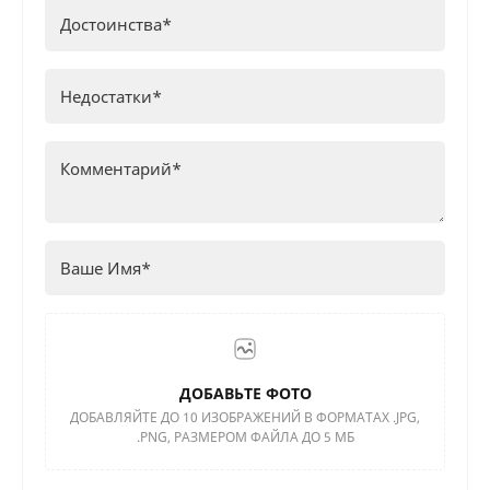
ДОБАВЬТЕ ФОТО
ДОБАВЛЯЙТЕ ДО 10 ИЗОБРАЖЕНИЙ В ФОРМАТАХ .JPG,
.PNG, РАЗМЕРОМ ФАЙЛА ДО 5 МБ