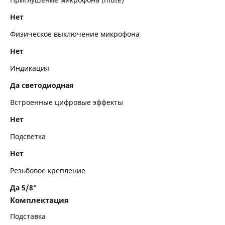
Нет
Физическое выключение микрофона
Нет
Индикация
Да светодиодная
Встроенные цифровые эффекты
Нет
Подсветка
Нет
Резьбовое крепление
Да 5/8"
Комплектация
Подставка