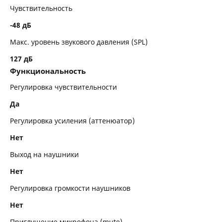
Чувствительность
-48 дБ
Макс. уровень звукового давления (SPL)
127 дБ
Функциональность
Регулировка чувствительности
Да
Регулировка усиления (аттенюатор)
Нет
Выход на наушники
Нет
Регулировка громкости наушников
Нет
Приглушение микрофона (mute)