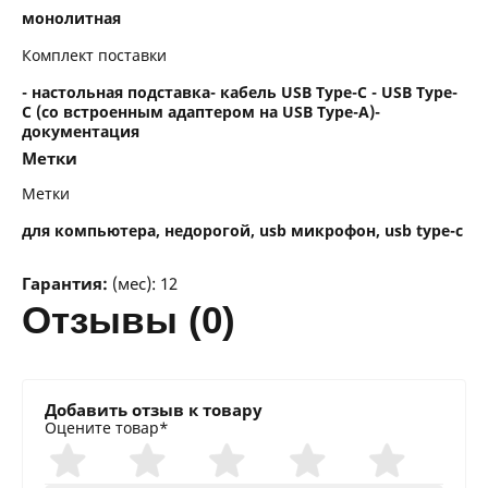
монолитная
Комплект поставки
- настольная подставка- кабель USB Type-C - USB Type-
C (со встроенным адаптером на USB Type-A)-
документация
Метки
Метки
для компьютера, недорогой, usb микрофон, usb type-c
Гарантия:
(мес): 12
отзывы (0)
Добавить отзыв к товару
Оцените товар*