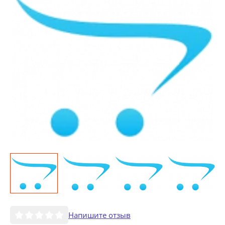
Напишите отзыв