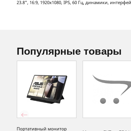
23.8", 16:9, 1920x1080, IPS, 60 Гц, динамики, интерф
популярные товары
Портативный монитор