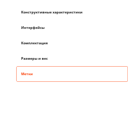
Конструктивные характеристики
Интерфейсы
Комплектация
Размеры и вес
Метки