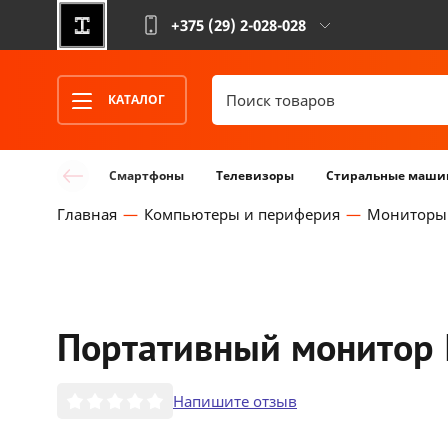
+375 (29)
2-028-028
КАТАЛОГ
Смартфоны
Телевизоры
Стиральные маши
Главная
Компьютеры и периферия
Мониторы
Портативный монитор 
Напишите отзыв