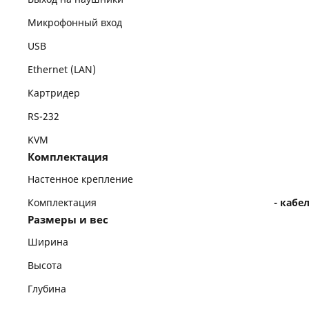
Микрофонный вход
USB
Ethernet (LAN)
Картридер
RS-232
KVM
Комплектация
Настенное крепление
Комплектация
- кабе
Размеры и вес
Ширина
Высота
Глубина