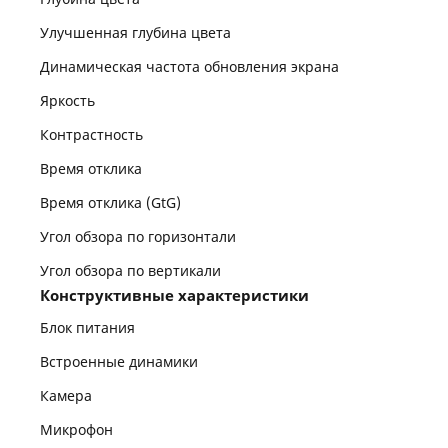
Улучшенная глубина цвета
Динамическая частота обновления экрана
Яркость
Контрастность
Время отклика
Время отклика (GtG)
Угол обзора по горизонтали
Угол обзора по вертикали
Конструктивные характеристики
Блок питания
Встроенные динамики
Камера
Микрофон