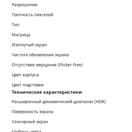
Разрешение
Плотность пикселей
Тип
Матрица
Изогнутый экран
Частота обновления экрана
Отсутствие мерцания (Flicker-free)
Цвет корпуса
Цвет подставки
Технические характеристики
Расширенный динамический диапазон (HDR)
Поверхность экрана
Сенсорный экран
Глубина цвета