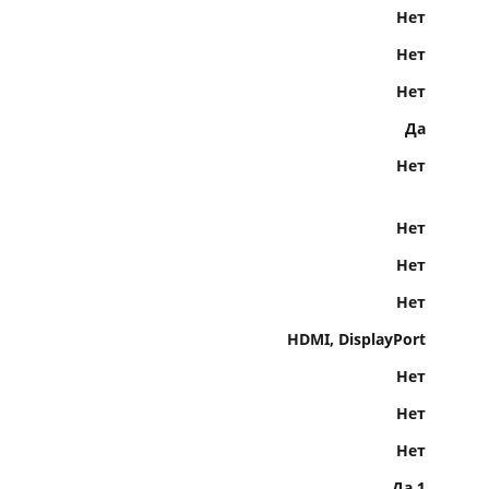
Нет
Нет
Нет
Да
Нет
Нет
Нет
Нет
HDMI, DisplayPort
Нет
Нет
Нет
Да 1