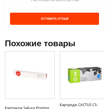
.PNG, РАЗМЕРОМ ФАЙЛА ДО 5 МБ
ОСТАВИТЬ ОТЗЫВ
похожие товары
Картридж CACTUS CS-
Картридж Sakura Printing