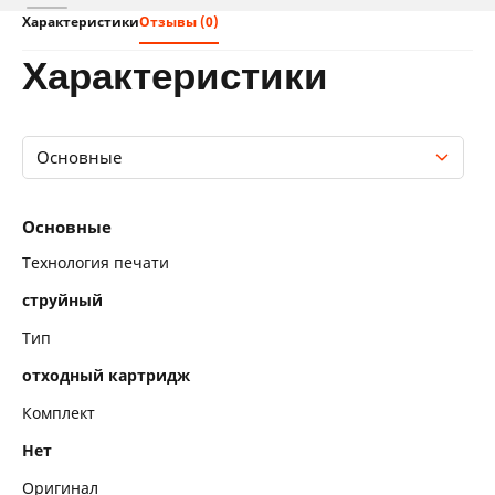
Характеристики
Отзывы (0)
характеристики
Основные
Основные
Основные
Технология печати
струйный
Тип
отходный картридж
Комплект
Нет
Оригинал