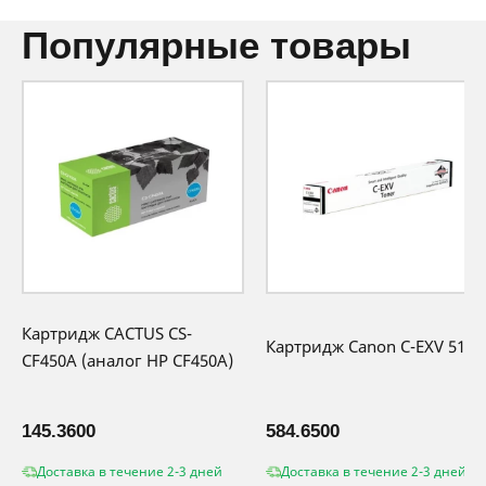
производителя
популярные товары
Картридж CACTUS CS-
Картридж Canon C-EXV 51BK
CF450A (аналог HP CF450A)
145.3600
584.6500
Доставка в течение 2-3 дней
Доставка в течение 2-3 дней