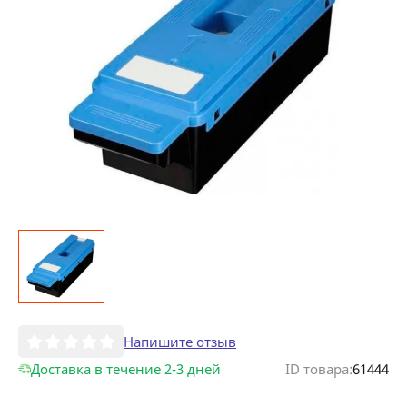
Напишите отзыв
Доставка в течение 2-3 дней
ID товара:
61444