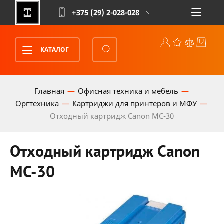
+375 (29)
2-028-028
КАТАЛОГ
Главная
Офисная техника и мебель
Оргтехника
Картриджи для принтеров и МФУ
Отходный картридж Canon MC-30
Отходный картридж Canon
MC-30