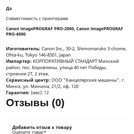
Да
Совместимость с принтерами
Canon imagePROGRAF PRO-2000, Canon imagePROGRAF
PRO-4000
Изготовитель:
Canon Inc., 30-2, Shimomaruko 3-chome,
Ohta-ku, Tokyo 146-8501, Japan
Импортер:
КОРПОРАТИВНЫЙ СТАНДАРТ Минский
район, пос. Боровляны, улица 40 лет Победы,
строение 27, 2 этаж.
Сервисный центр:
ООО "Канцелярские машины", г.
Минск, ул. Минина, 21/2, оф. 120
Гарантия:
(мес): 12
отзывы (0)
Добавить отзыв к товару
Оцените товар*