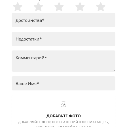
ДОБАВЬТЕ ФОТО
ДОБАВЛЯЙТЕ ДО 10 ИЗОБРАЖЕНИЙ В ФОРМАТАХ .JPG,