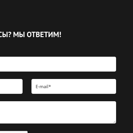
СЫ?
МЫ ОТВЕТИМ!