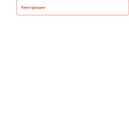
Конструкция