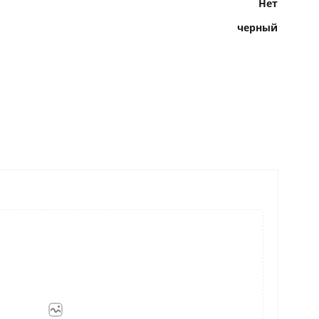
Нет
черный