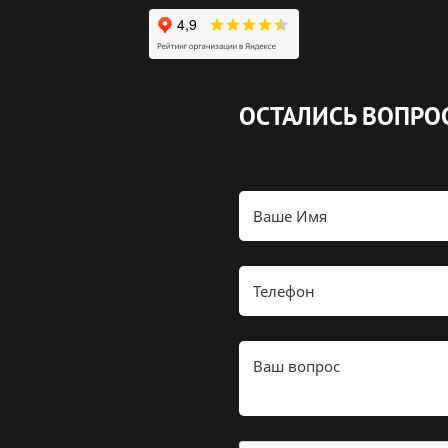
ОСТАЛИСЬ ВОПРО