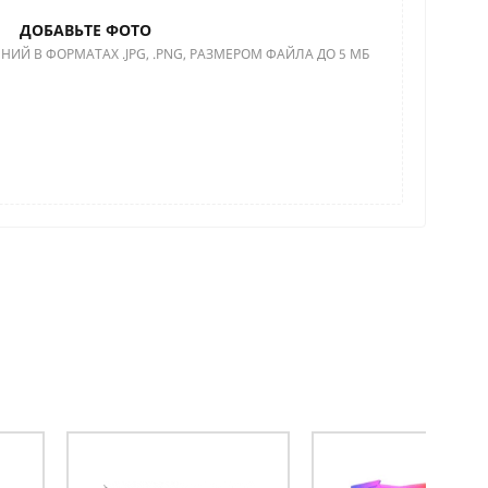
ДОБАВЬТЕ ФОТО
НИЙ В ФОРМАТАХ .JPG, .PNG, РАЗМЕРОМ ФАЙЛА ДО 5 МБ