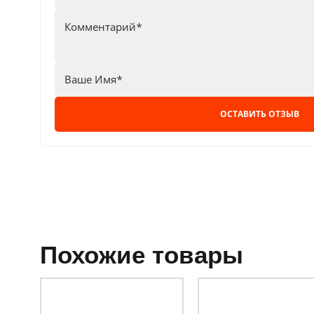
ОСТАВИТЬ ОТЗЫВ
похожие товары