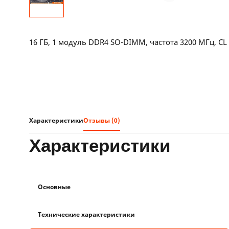
16 ГБ, 1 модуль DDR4 SO-DIMM, частота 3200 МГц, CL 
Характеристики
Отзывы (0)
характеристики
Основные
Технические характеристики