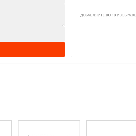
ДОБАВЛЯЙТЕ ДО 10 ИЗОБРАЖЕ