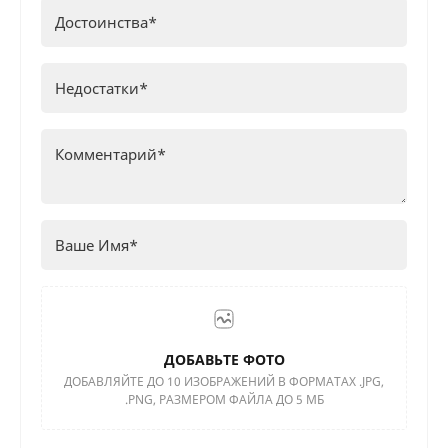
ДОБАВЬТЕ ФОТО
ДОБАВЛЯЙТЕ ДО 10 ИЗОБРАЖЕНИЙ В ФОРМАТАХ .JPG,
.PNG, РАЗМЕРОМ ФАЙЛА ДО 5 МБ