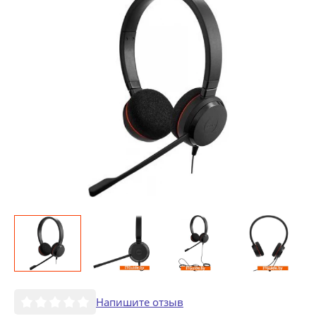
Напишите отзыв