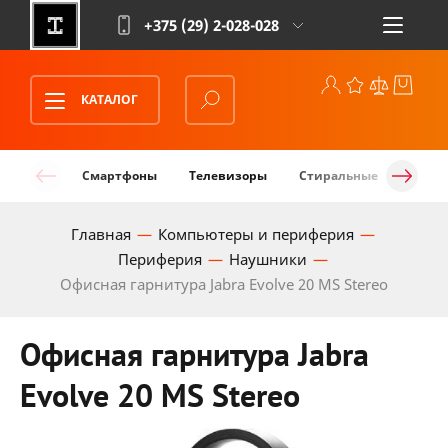
+375 (29)
2-028-028
КАТАЛОГ
Смартфоны
Телевизоры
Стиральные машины
Главная
Компьютеры и периферия
Периферия
Наушники
Офисная гарнитура Jabra Evolve 20 MS Stereo
Офисная гарнитура Jabra
Evolve 20 MS Stereo