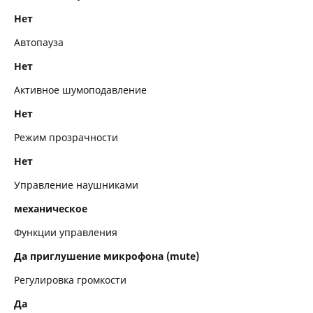
Нет
Автопауза
Нет
Активное шумоподавление
Нет
Режим прозрачности
Нет
Управление наушниками
механическое
Функции управления
Да приглушение микрофона (mute)
Регулировка громкости
Да