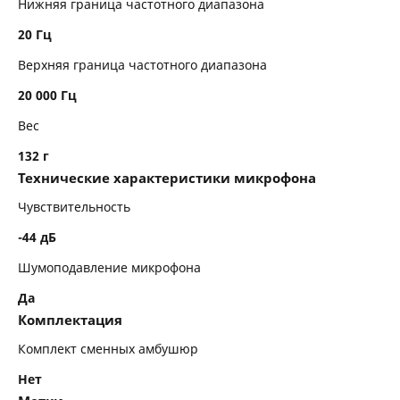
Нижняя граница частотного диапазона
20 Гц
Верхняя граница частотного диапазона
20 000 Гц
Вес
132 г
Технические характеристики микрофона
Чувствительность
-44 дБ
Шумоподавление микрофона
Да
Комплектация
Комплект сменных амбушюр
Нет