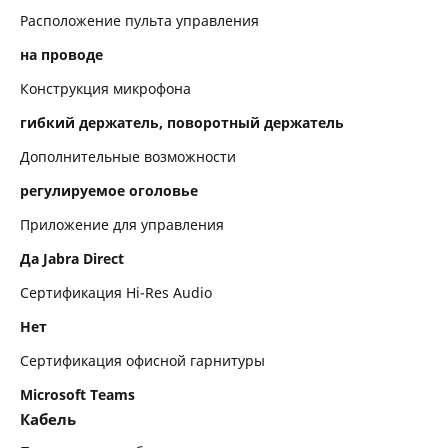
Расположение пульта управления
на проводе
Конструкция микрофона
гибкий держатель, поворотный держатель
Дополнительные возможности
регулируемое оголовье
Приложение для управления
Да Jabra Direct
Сертификация Hi-Res Audio
Нет
Сертификация офисной гарнитуры
Microsoft Teams
Кабель