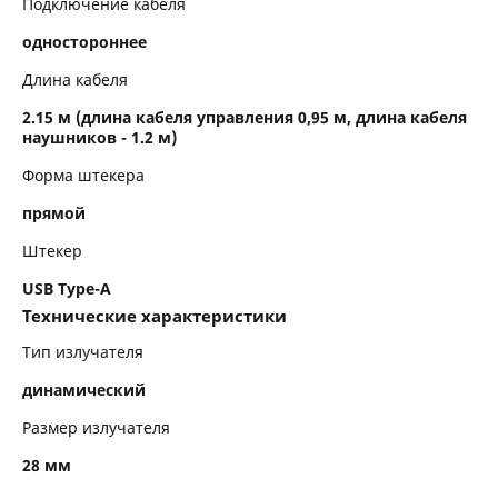
Подключение кабеля
одностороннее
Длина кабеля
2.15 м (длина кабеля управления 0,95 м, длина кабеля
наушников - 1.2 м)
Форма штекера
прямой
Штекер
USB Type-A
Технические характеристики
Тип излучателя
динамический
Размер излучателя
28 мм