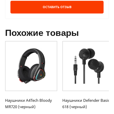
ОСТАВИТЬ ОТЗЫВ
похожие товары
Наушники A4Tech Bloody
Наушники Defender Basic
MR720 (черный)
618 (черный)