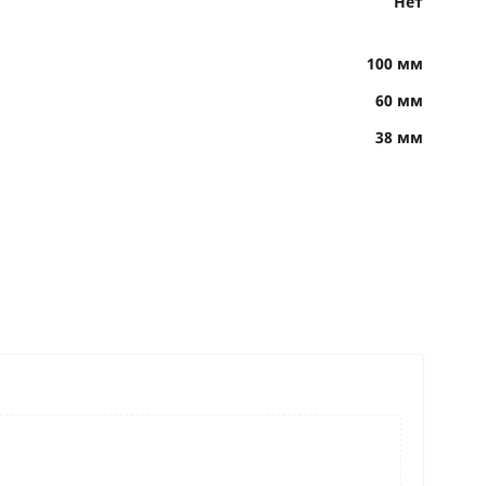
Нет
100 мм
60 мм
38 мм