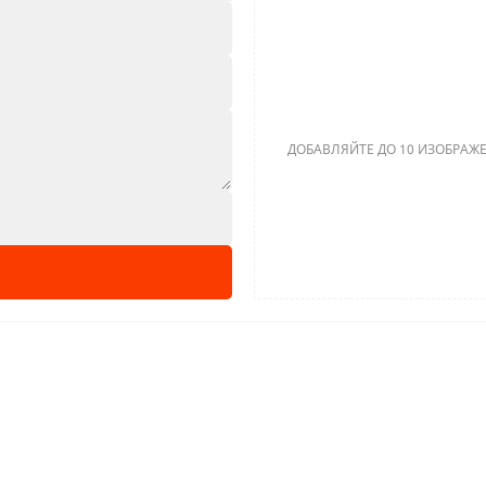
ДОБАВЛЯЙТЕ ДО 10 ИЗОБРАЖЕ