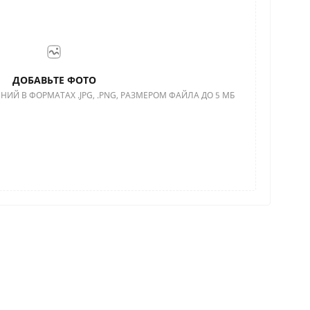
ДОБАВЬТЕ ФОТО
НИЙ В ФОРМАТАХ .JPG, .PNG, РАЗМЕРОМ ФАЙЛА ДО 5 МБ