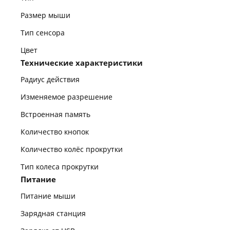
Размер мыши
Тип сенсора
Цвет
Технические характеристики
Радиус действия
Изменяемое разрешение
Встроенная память
Количество кнопок
Количество колёс прокрутки
Тип колеса прокрутки
Питание
Питание мыши
Зарядная станция