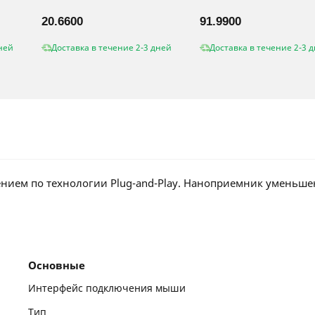
20.6600
91.9900
ней
Доставка в течение 2-3 дней
Доставка в течение 2-3 
ием по технологии Plug-and-Play. Наноприемник уменьшен
Основные
Интерфейс подключения мыши
Тип