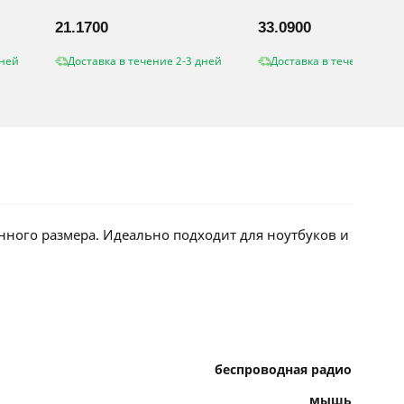
21.1700
33.0900
дней
Доставка в течение 2-3 дней
Доставка в течение 2-3 
ного размера. Идеально подходит для ноутбуков и
беспроводная радио
мышь