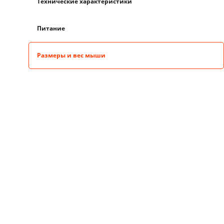
Технические характеристики
Питание
Размеры и вес мыши