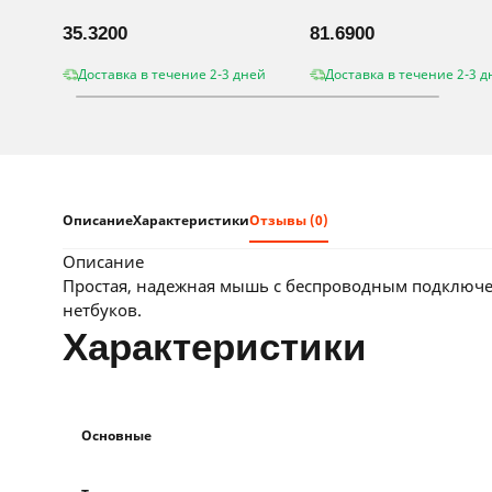
35.3200
81.6900
Доставка в течение 2-3 дней
Доставка в течение 2-3 д
Описание
Характеристики
Отзывы (0)
описание
Простая, надежная мышь с беспроводным подключен
нетбуков.
характеристики
Основные