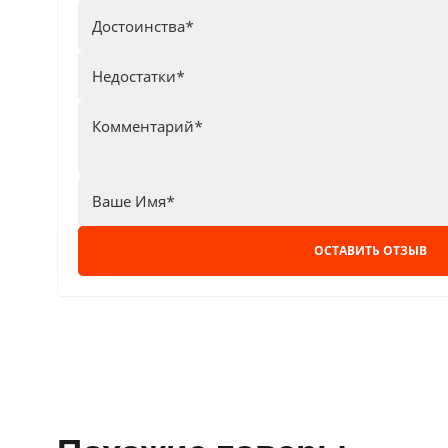
ОСТАВИТЬ ОТЗЫВ