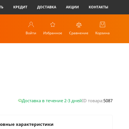
ТЬ
КРЕДИТ
ДОСТАВКА
АКЦИИ
КОНТАКТЫ
Войти
Избранное
Сравнение
Корзина
Доставка в течение 2-3 дней
ID товара:
5087
овные характеристики