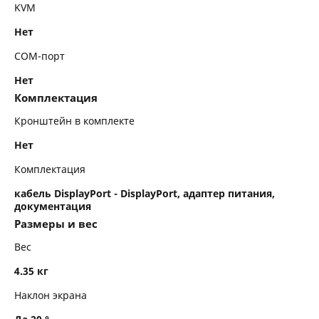
KVM
Нет
COM-порт
Нет
Комплектация
Кронштейн в комплекте
Нет
Комплектация
кабель DisplayPort - DisplayPort, адаптер питания,
документация
Размеры и вес
Вес
4.35 кг
Наклон экрана