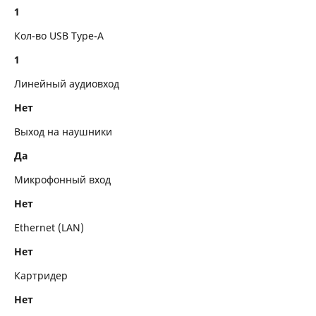
1
Кол-во USB Type-A
1
Линейный аудиовход
Нет
Выход на наушники
Да
Микрофонный вход
Нет
Ethernet (LAN)
Нет
Картридер
Нет