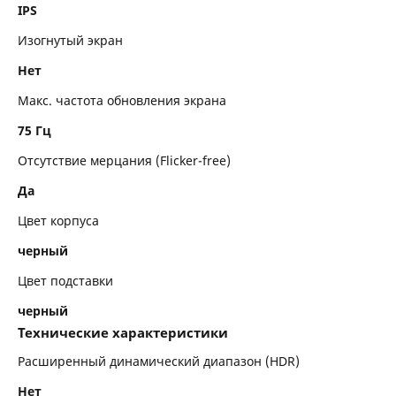
IPS
Изогнутый экран
Нет
Макс. частота обновления экрана
75 Гц
Отсутствие мерцания (Flicker-free)
Да
Цвет корпуса
черный
Цвет подставки
черный
Технические характеристики
Расширенный динамический диапазон (HDR)
Нет