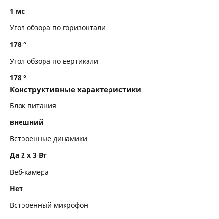
1 мс
Угол обзора по горизонтали
178 °
Угол обзора по вертикали
178 °
Конструктивные характеристики
Блок питания
внешний
Встроенные динамики
Да 2 x 3 Вт
Веб-камера
Нет
Встроенный микрофон