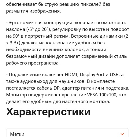
обеспечивает быструю реакцию пикселей без
размытия изображения.
- Эргономичная конструкция включает возможность
наклона (-5° до 20°), регулировку по высоте и поворот
на 90° в портретный режим. Встроенные динамики (2
x 3 Вт) делают использование удобным без
необходимости внешних колонок, а тонкий
безрамочный дизайн дополняет современный стиль
рабочего пространства.
- Подключение включает HDMI, DisplayPort и USB, а
также аудиовыход для наушников. В комплекте
поставляется кабель DP, адаптер питания и подставка.
Монитор поддерживает крепление VESA 100x100, что
делает его удобным для настенного монтажа.
характеристики
Метки