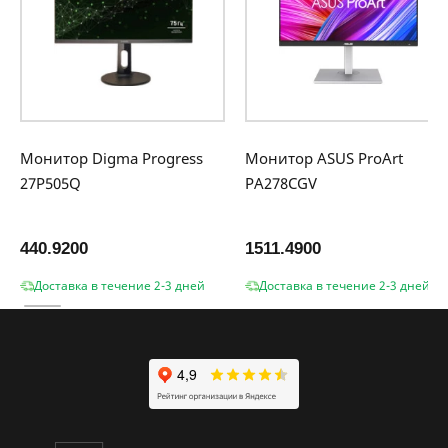
Монитор Digma Progress
Монитор ASUS ProArt
27P505Q
PA278CGV
440.9200
1511.4900
Доставка в течение 2-3 дней
Доставка в течение 2-3 дней