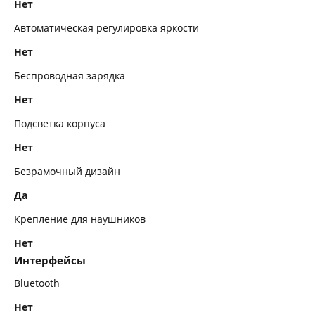
Нет
Автоматическая регулировка яркости
Нет
Беспроводная зарядка
Нет
Подсветка корпуса
Нет
Безрамочный дизайн
Да
Крепление для наушников
Нет
Интерфейсы
Bluetooth
Нет