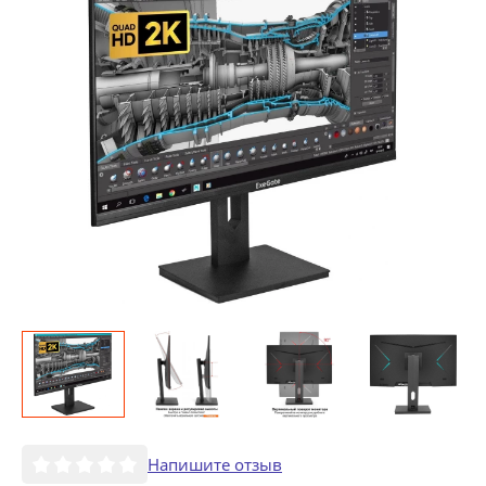
Напишите отзыв