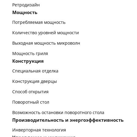
Ретродизайн
Мощность
Потребляемая мощность
Количество уровней мощности
Выходная мощность микроволн
Мощность гриля
Конструкция
Специальная отделка
Конструкция дверцы
Способ открытия
Поворотный стол
Возможность остановки поворотного стола
Производительность и энергоэффективность
Инверторная технология