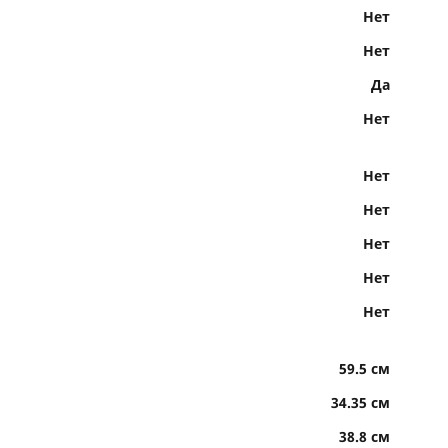
Нет
Нет
Да
Нет
Нет
Нет
Нет
Нет
Нет
59.5 см
34.35 см
38.8 см