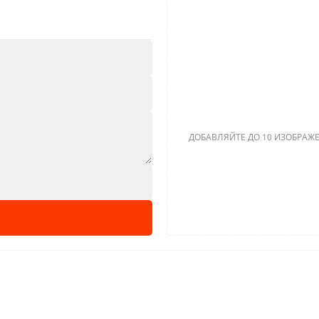
ДОБАВЛЯЙТЕ ДО 10 ИЗОБРАЖЕ