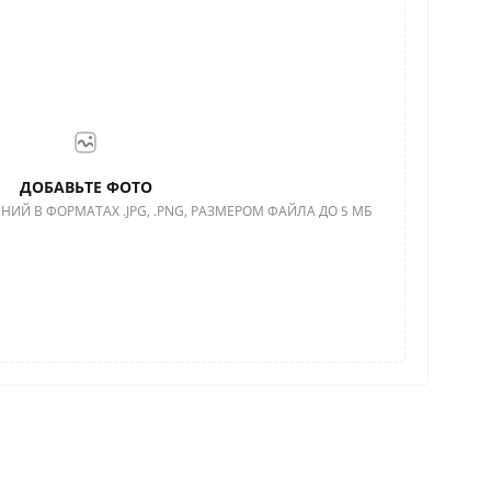
ДОБАВЬТЕ ФОТО
НИЙ В ФОРМАТАХ .JPG, .PNG, РАЗМЕРОМ ФАЙЛА ДО 5 МБ