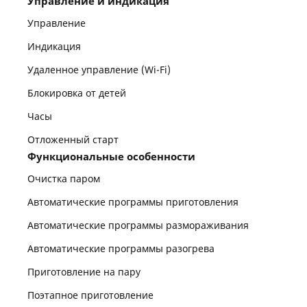
Управление и индикация
Управление
Индикация
Удаленное управление (Wi-Fi)
Блокировка от детей
Часы
Отложенный старт
Функциональные особенности
Очистка паром
Автоматические программы приготовления
Автоматические программы размораживания
Автоматические программы разогрева
Приготовление на пару
Поэтапное приготовление