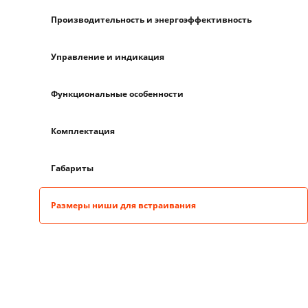
Производительность и энергоэффективность
Управление и индикация
Функциональные особенности
Комплектация
Габариты
Размеры ниши для встраивания