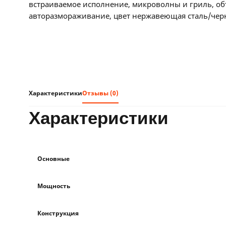
встраиваемое исполнение, микроволны и гриль, об
авторазмораживание, цвет нержавеющая сталь/че
Характеристики
Отзывы (0)
характеристики
Основные
Мощность
Конструкция