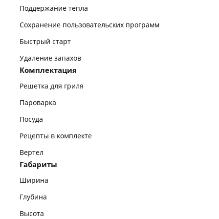
Поддержание тепла
Сохранение пользовательских программ
Быстрый старт
Удаление запахов
Комплектация
Решетка для гриля
Пароварка
Посуда
Рецепты в комплекте
Вертел
Габариты
Ширина
Глубина
Высота