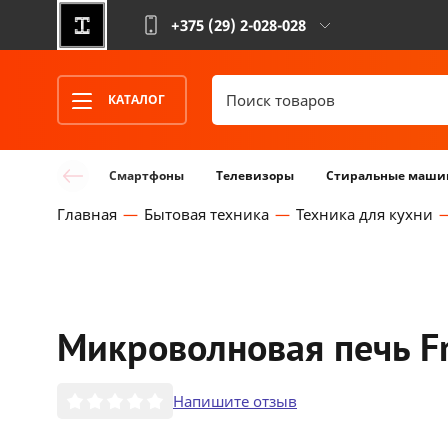
+375 (29)
2-028-028
КАТАЛОГ
Смартфоны
Телевизоры
Стиральные маши
Главная
Бытовая техника
Техника для кухни
Микроволновая печь F
Напишите отзыв