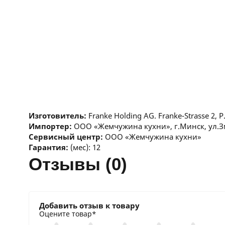
Изготовитель:
Franke Holding AG. Franke-Strasse 2, P
Импортер:
ООО «Жемчужина кухни», г.Минск, ул.Зм
Сервисный центр:
ООО «Жемчужина кухни»
Гарантия:
(мес): 12
отзывы (0)
Добавить отзыв к товару
Оцените товар*