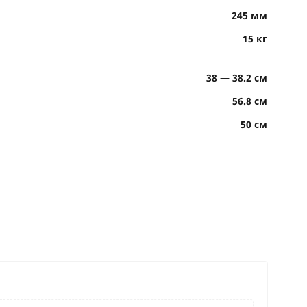
245 мм
15 кг
38 — 38.2 см
56.8 см
50 см