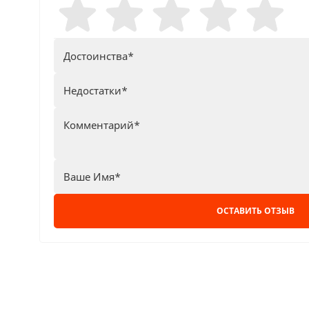
ОСТАВИТЬ ОТЗЫВ