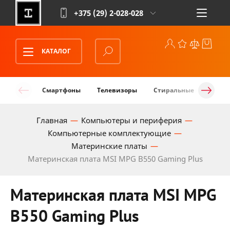
+375 (29)
2-028-028
КАТАЛОГ
Смартфоны
Телевизоры
Стиральные машины
Главная
Компьютеры и периферия
Компьютерные комплектующие
Материнские платы
Материнская плата MSI MPG B550 Gaming Plus
Материнская плата MSI MPG
B550 Gaming Plus