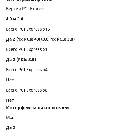
Версия PCI Express
4.0 и 3.0
Всего PCI Express x16
Да 2 (1x PCIe 4.0/3.0, 1x PCIe 3.0)
Всего PCI Express x1
Да 2 (PCIe 3.0)
Всего PCI Express x4
Нет
Всего PCI Express x8
Нет
Интерфейсы накопителей
M.2
Да 2