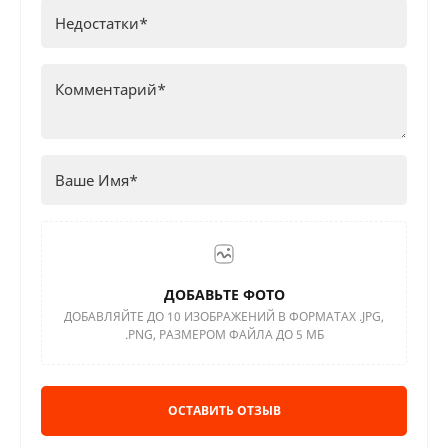
ДОБАВЬТЕ ФОТО
ДОБАВЛЯЙТЕ ДО 10 ИЗОБРАЖЕНИЙ В ФОРМАТАХ .JPG,
.PNG, РАЗМЕРОМ ФАЙЛА ДО 5 МБ
ОСТАВИТЬ ОТЗЫВ