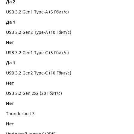
Да 2
USB 3.2 Gen1 Type-A (5 Гбит/с)
Да 1
USB 3.2 Gen2 Type-A (10 Гбит/с)
Нет
USB 3.2 Gen1 Type-C (5 Гбит/с)
Да 1
USB 3.2 Gen2 Type-C (10 Гбит/с)
Нет
USB 3.2 Gen 2x2 (20 Гбит/с)
Нет
Thunderbolt 3
Нет
Цифровой выход S/PDIF