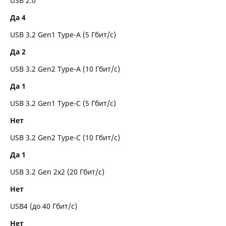
USB 2.0
Да 4
USB 3.2 Gen1 Type-A (5 Гбит/с)
Да 2
USB 3.2 Gen2 Type-A (10 Гбит/с)
Да 1
USB 3.2 Gen1 Type-C (5 Гбит/с)
Нет
USB 3.2 Gen2 Type-C (10 Гбит/с)
Да 1
USB 3.2 Gen 2x2 (20 Гбит/с)
Нет
USB4 (до 40 Гбит/с)
Нет