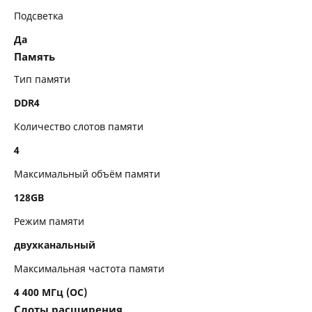
Подсветка
Да
Память
Тип памяти
DDR4
Количество слотов памяти
4
Максимальный объём памяти
128GB
Режим памяти
двухканальный
Максимальная частота памяти
4 400 МГц (OC)
Слоты расширения