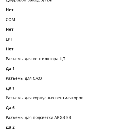
Нет
COM
Нет
LPT
Нет
Разъемы для вентилятора ЦП
Да 1
Разъемы для СЖО
Да 1
Разъемы для корпусных вентиляторов
Да 6
Разъемы для подсветки ARGB 5В
Да 2