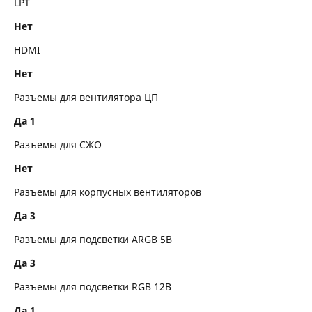
LPT
Нет
HDMI
Нет
Разъемы для вентилятора ЦП
Да 1
Разъемы для СЖО
Нет
Разъемы для корпусных вентиляторов
Да 3
Разъемы для подсветки ARGB 5В
Да 3
Разъемы для подсветки RGB 12В
Да 1