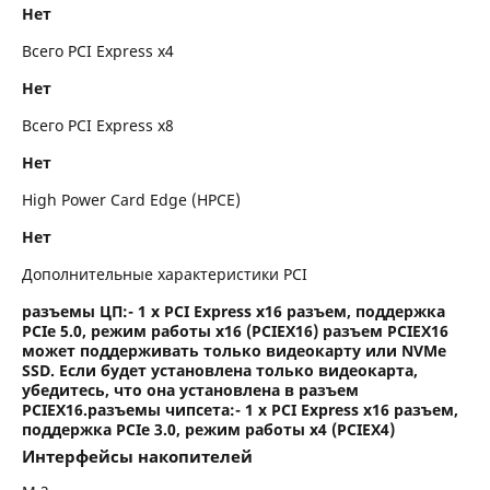
Нет
Всего PCI Express x4
Нет
Всего PCI Express x8
Нет
High Power Card Edge (HPCE)
Нет
Дополнительные характеристики PCI
разъемы ЦП:- 1 x PCI Express x16 разъем, поддержка
PCIe 5.0, режим работы x16 (PCIEX16) разъем PCIEX16
может поддерживать только видеокарту или NVMe
SSD. Если будет установлена только видеокарта,
убедитесь, что она установлена в разъем
PCIEX16.разъемы чипсета:- 1 x PCI Express x16 разъем,
поддержка PCIe 3.0, режим работы x4 (PCIEX4)
Интерфейсы накопителей