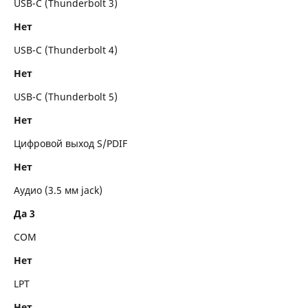
USB-C (Thunderbolt 3)
Нет
USB-C (Thunderbolt 4)
Нет
USB-C (Thunderbolt 5)
Нет
Цифровой выход S/PDIF
Нет
Аудио (3.5 мм jack)
Да 3
COM
Нет
LPT
Нет