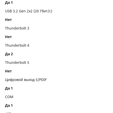
Да 1
USB 3.2 Gen 2x2 (20 Гбит/с)
Нет
Thunderbolt 3
Нет
Thunderbolt 4
Да 2
Thunderbolt 5
Нет
Цифровой выход S/PDIF
Да 1
COM
Да 1