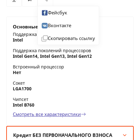
Фейсбук
Вконтакте
Основные характеристики
Поддержка процессоров
Скопировать ссылку
Intel
Поддержка поколений процессоров
Intel Gen14, Intel Gen13, Intel Gen12
Встроенный процессор
Нет
Сокет
LGA1700
Чипсет
Intel B760
Смотреть все характеристики
Кредит БЕЗ ПЕРВОНАЧАЛЬНОГО ВЗНОСА