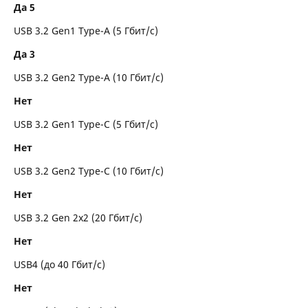
Да 5
USB 3.2 Gen1 Type-A (5 Гбит/с)
Да 3
USB 3.2 Gen2 Type-A (10 Гбит/с)
Нет
USB 3.2 Gen1 Type-C (5 Гбит/с)
Нет
USB 3.2 Gen2 Type-C (10 Гбит/с)
Нет
USB 3.2 Gen 2x2 (20 Гбит/с)
Нет
USB4 (до 40 Гбит/с)
Нет