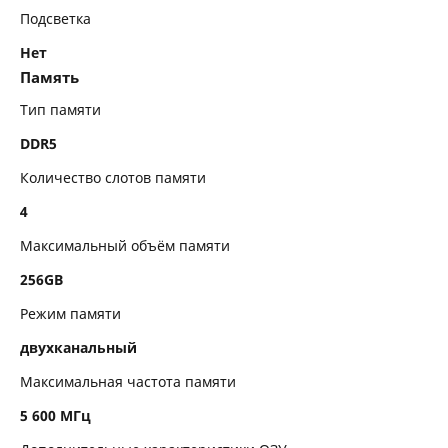
Подсветка
Нет
Память
Тип памяти
DDR5
Количество слотов памяти
4
Максимальный объём памяти
256GB
Режим памяти
двухканальный
Максимальная частота памяти
5 600 МГц