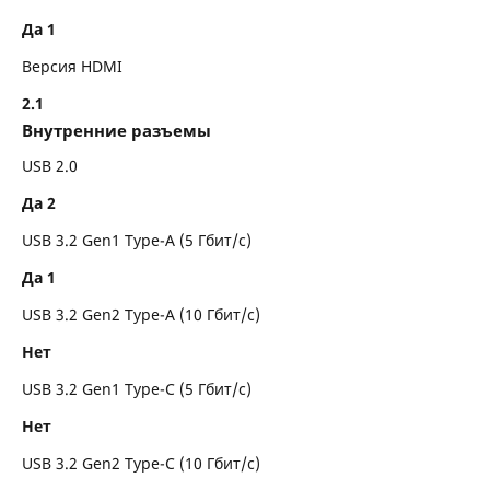
Да 1
Версия HDMI
2.1
Внутренние разъемы
USB 2.0
Да 2
USB 3.2 Gen1 Type-A (5 Гбит/с)
Да 1
USB 3.2 Gen2 Type-A (10 Гбит/с)
Нет
USB 3.2 Gen1 Type-C (5 Гбит/с)
Нет
USB 3.2 Gen2 Type-C (10 Гбит/с)