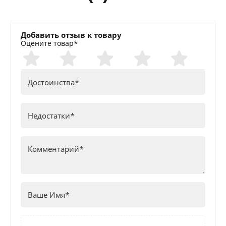
Добавить отзыв к товару
Оцените товар*