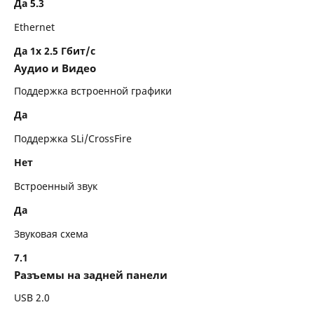
Да 5.3
Ethernet
Да 1x 2.5 Гбит/с
Аудио и Видео
Поддержка встроенной графики
Да
Поддержка SLi/CrossFire
Нет
Встроенный звук
Да
Звуковая схема
7.1
Разъемы на задней панели
USB 2.0