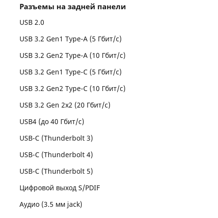
Разъемы на задней панели
USB 2.0
USB 3.2 Gen1 Type-A (5 Гбит/с)
USB 3.2 Gen2 Type-A (10 Гбит/с)
USB 3.2 Gen1 Type-C (5 Гбит/с)
USB 3.2 Gen2 Type-C (10 Гбит/с)
USB 3.2 Gen 2x2 (20 Гбит/с)
USB4 (до 40 Гбит/с)
USB-C (Thunderbolt 3)
USB-C (Thunderbolt 4)
USB-C (Thunderbolt 5)
Цифровой выход S/PDIF
Аудио (3.5 мм jack)