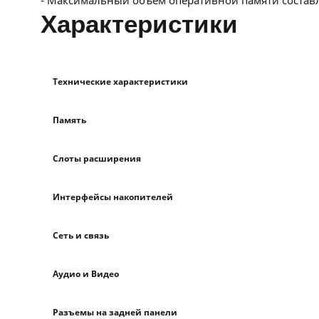
- Максимальный объём оперативной памяти составл
характеристики
Технические характеристики
Память
Слоты расширения
Интерфейсы накопителей
Сеть и связь
Аудио и Видео
Разъемы на задней панели