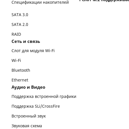
Спецификации накопителей
SATA 3.0
SATA 2.0
RAID
Сеть и связь
Слот для модуля Wi-Fi
Wi-Fi
Bluetooth
Ethernet
Аудио и Видео
Поддержка встроенной графики
Поддержка SLi/CrossFire
Встроенный звук
Звуковая схема