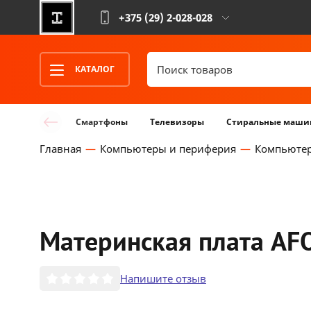
+375 (29)
2-028-028
КАТАЛОГ
Смартфоны
Телевизоры
Стиральные маши
Главная
Компьютеры и периферия
Компьюте
Материнская плата AF
Напишите отзыв