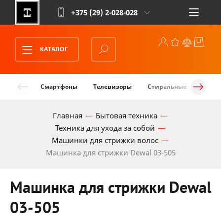
+375 (29)
2-028-028
КАТАЛОГ
Смартфоны
Телевизоры
Стиральные машины
Главная
Бытовая техника
Техника для ухода за собой
Машинки для стрижки волос
Машинка для стрижки Dewal 03-505
Машинка для стрижки Dewal
03-505