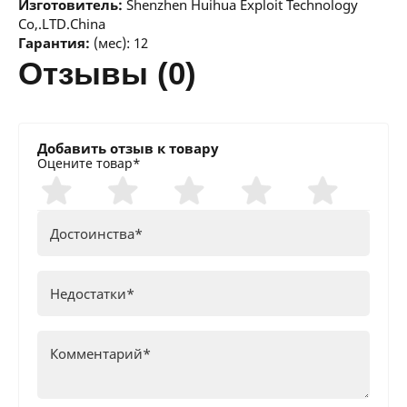
Изготовитель:
Shenzhen Huihua Exploit Technology
Co,.LTD.China
Гарантия:
(мес): 12
отзывы (0)
Добавить отзыв к товару
Оцените товар*