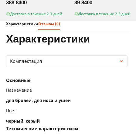
388.8400
39.8400
Доставка в течение 2-3 дней
Доставка в течение 2-3 дней
Характеристики
Отзывы (0)
характеристики
Комплектация
Основные
Основные
Технические характеристики
Назначение
для бровей, для носа и ушей
Комплектация
Цвет
черный, серый
Технические характеристики