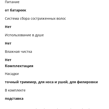
Питание
от батареек
Система сбора состриженных волос
Нет
Использование в душе
Нет
Влажная чистка
Нет
Комплектация
Насадки
точный триммер, для носа и ушей, для филировки
В комплекте
подставка