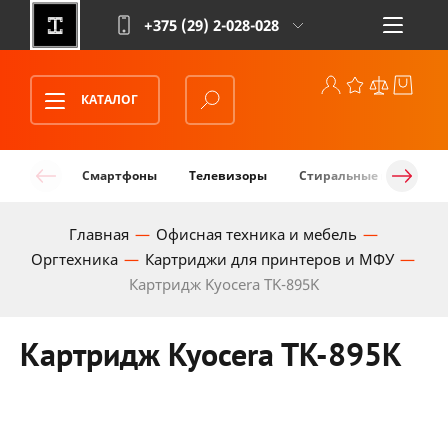
+375 (29)
2-028-028
КАТАЛОГ
Смартфоны
Телевизоры
Стиральные машины
Главная
Офисная техника и мебель
Оргтехника
Картриджи для принтеров и МФУ
Картридж Kyocera TK-895K
Картридж Kyocera TK-895K