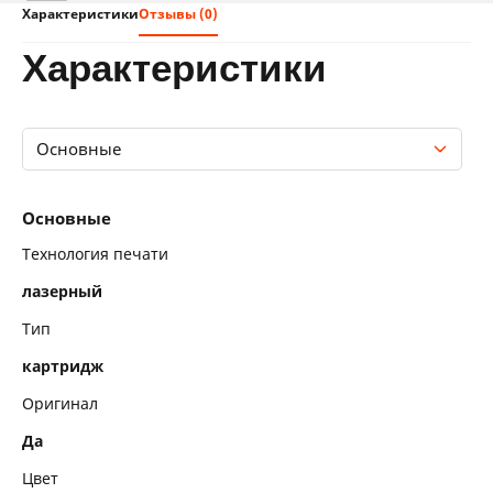
Характеристики
Отзывы (0)
характеристики
Основные
Основные
Основные
Технология печати
лазерный
Тип
картридж
Оригинал
Да
Цвет