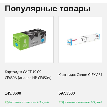
популярные товары
Картридж CACTUS CS-
Картридж Canon C-EXV 51LC
CF450A (аналог HP CF450A)
145.3600
597.3500
Доставка в течение 2-3 дней
Доставка в течение 2-3 дней