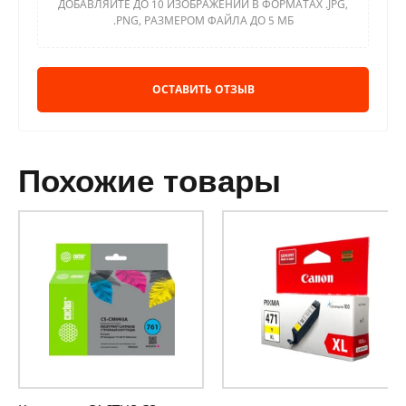
ДОБАВЛЯЙТЕ ДО 10 ИЗОБРАЖЕНИЙ В ФОРМАТАХ .JPG,
.PNG, РАЗМЕРОМ ФАЙЛА ДО 5 МБ
ОСТАВИТЬ ОТЗЫВ
похожие товары