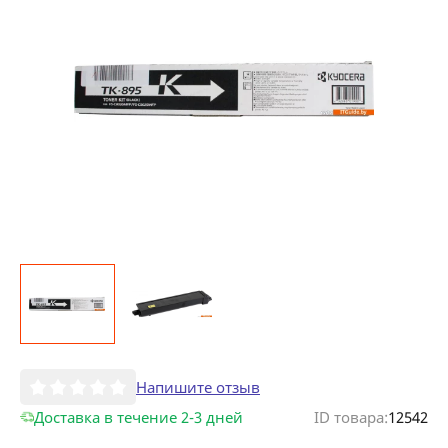
Напишите отзыв
Доставка в течение 2-3 дней
ID товара:
12542