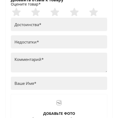
Оцените товар*
ДОБАВЬТЕ ФОТО