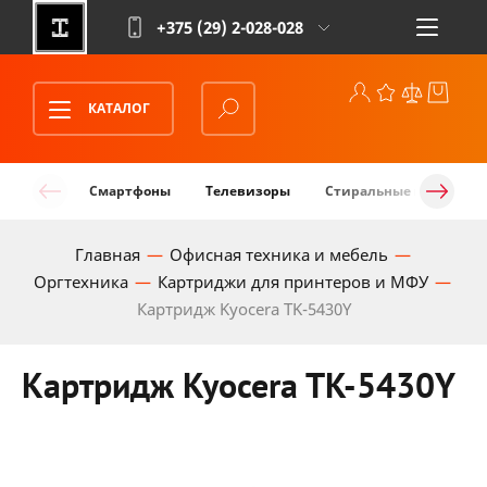
+375 (29)
2-028-028
КАТАЛОГ
Смартфоны
Телевизоры
Стиральные машины
Главная
Офисная техника и мебель
Оргтехника
Картриджи для принтеров и МФУ
Картридж Kyocera TK-5430Y
Картридж Kyocera TK-5430Y