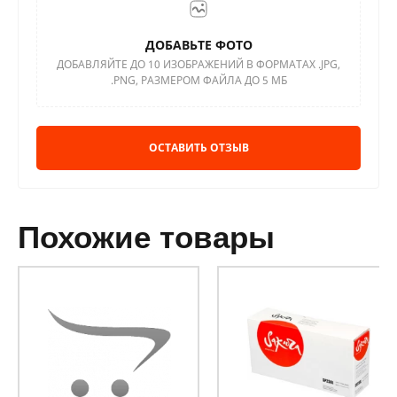
ДОБАВЬТЕ ФОТО
ДОБАВЛЯЙТЕ ДО 10 ИЗОБРАЖЕНИЙ В ФОРМАТАХ .JPG,
.PNG, РАЗМЕРОМ ФАЙЛА ДО 5 МБ
ОСТАВИТЬ ОТЗЫВ
похожие товары