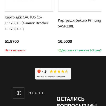
Картридж CACTUS CS-
Картридж Sakura Printing
LC1280XC (аналог Brother
SASP230L
LC1280XLC)
51.9700
16.5000
Нет в наличии
Доставка в течение 2-3 дней
ОСТАЛИСЬ