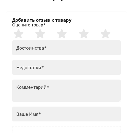
Добавить отзыв к товару
Оцените товар*