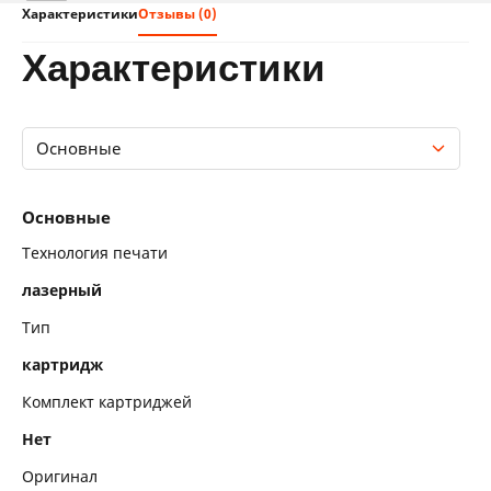
Характеристики
Отзывы (0)
характеристики
Основные
Основные
Основные
Технология печати
лазерный
Тип
картридж
Комплект картриджей
Нет
Оригинал