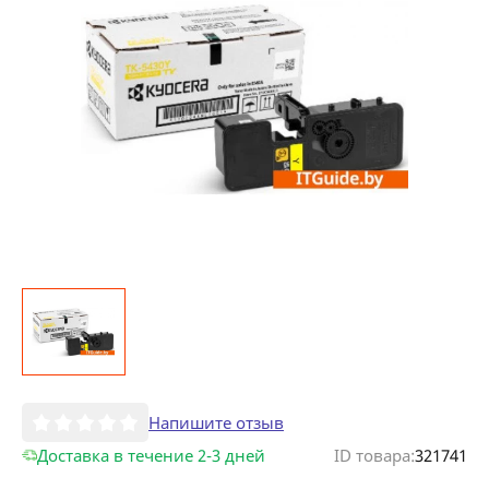
Напишите отзыв
Доставка в течение 2-3 дней
ID товара:
321741