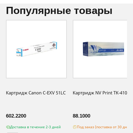
популярные товары
Картридж Canon C-EXV 51LC
Картридж NV Print TK-4105
602.2200
88.1000
Доставка в течение 2-3 дней
Под заказ (поставка от 30 дней)