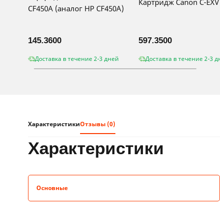
Картридж Canon C-EXV
CF450A (аналог HP CF450A)
145.3600
597.3500
Доставка в течение 2-3 дней
Доставка в течение 2-3 д
Характеристики
Отзывы (0)
характеристики
Основные