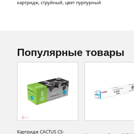
картридж, струйный, цвет пурпурный
популярные товары
Картридж CACTUS CS-