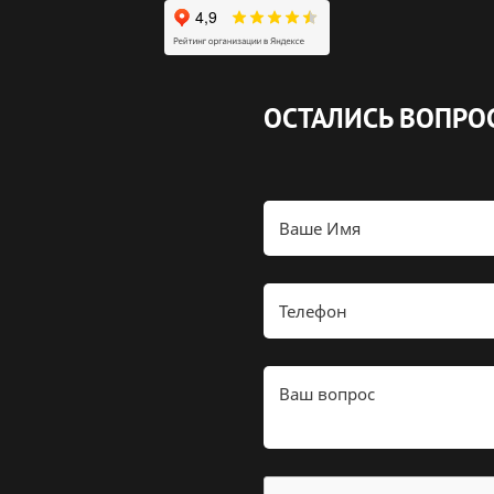
ОСТАЛИСЬ ВОПРО