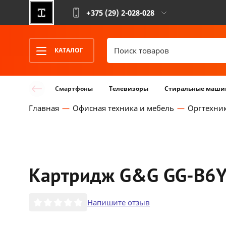
+375 (29)
2-028-028
КАТАЛОГ
Смартфоны
Телевизоры
Стиральные маши
Главная
Офисная техника и мебель
Оргтехни
Картридж G&G GG-B6Y
Напишите отзыв