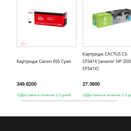
Картридж CACTUS CS-
Картридж Canon 055 Cyan
CF541X (аналог HP 203
CF541X)
349.8200
27.3600
Доставка в течение 2-3 дней
Доставка в течение 2-3 д