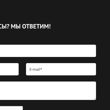
СЫ?
МЫ ОТВЕТИМ!