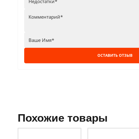
ОСТАВИТЬ ОТЗЫВ
похожие товары