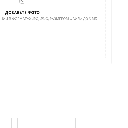
ДОБАВЬТЕ ФОТО
НИЙ В ФОРМАТАХ .JPG, .PNG, РАЗМЕРОМ ФАЙЛА ДО 5 МБ