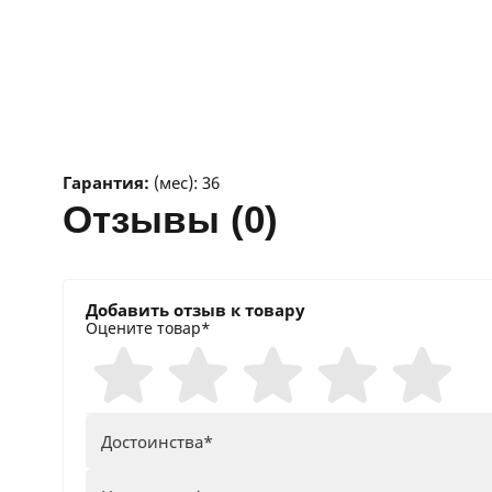
Гарантия:
(мес): 36
отзывы (0)
Добавить отзыв к товару
Оцените товар*