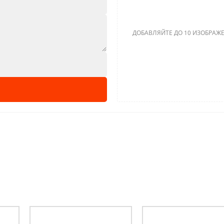
ДОБАВЛЯЙТЕ ДО 10 ИЗОБРАЖЕ