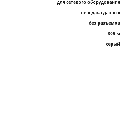
для сетевого оборудования
передача данных
без разъемов
305 м
серый