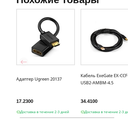
Кабель ExeGate EX-CCF
Адаптер Ugreen 20137
USB2-AMBM-4.5
17.2300
34.4100
Доставка в течение 2-3 дней
Доставка в течение 2-3 д