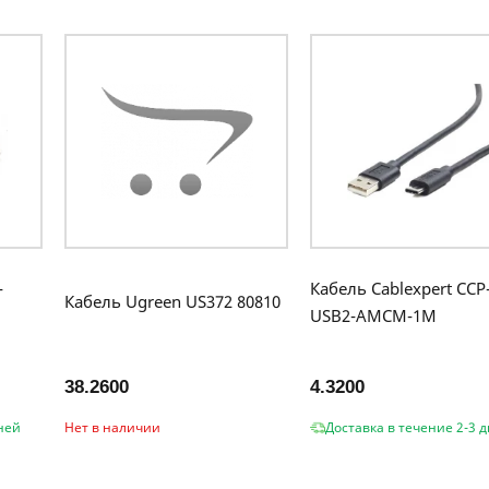
-
Кабель Cablexpert CCP
Кабель Ugreen US372 80810
USB2-AMCM-1M
38.2600
4.3200
ней
Нет в наличии
Доставка в течение 2-3 