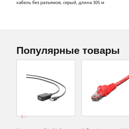
кабель без разъемов, серый, длина 305 м
популярные товары