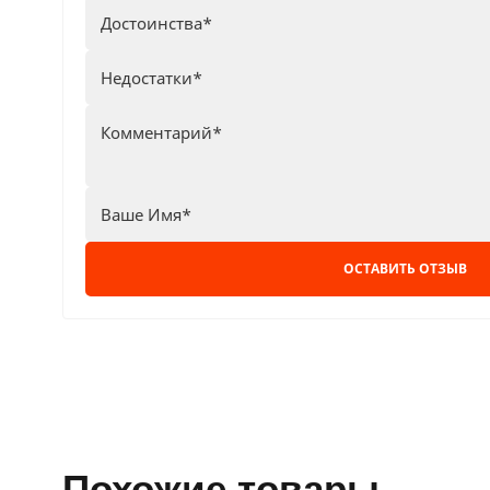
ОСТАВИТЬ ОТЗЫВ
похожие товары