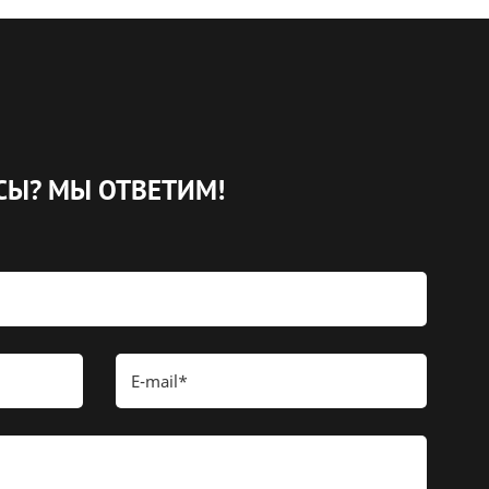
СЫ?
МЫ ОТВЕТИМ!