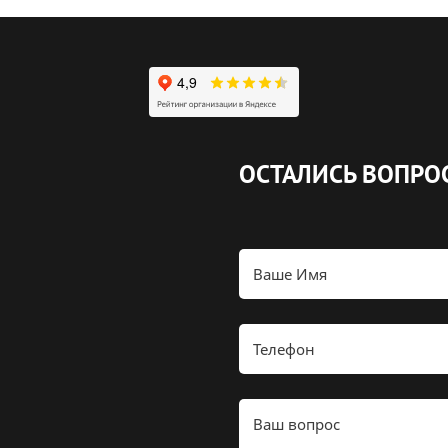
ОСТАЛИСЬ ВОПРО