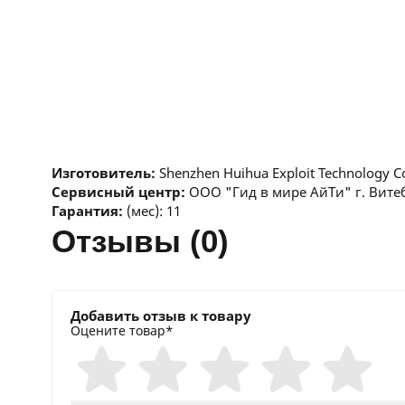
Изготовитель:
Shenzhen Huihua Exploit Technology C
Сервисный центр:
ООО "Гид в мире АйТи" г. Витеб
Гарантия:
(мес): 11
отзывы (0)
Добавить отзыв к товару
Оцените товар*