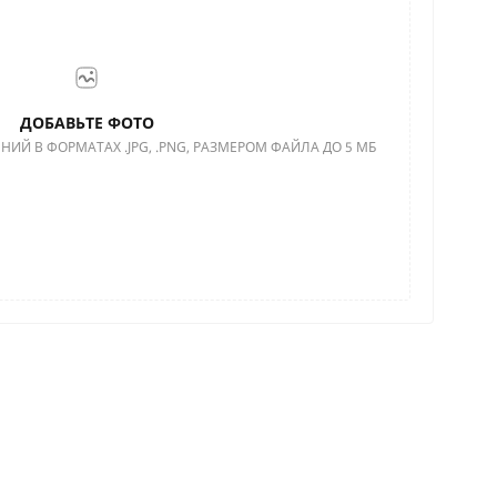
ДОБАВЬТЕ ФОТО
НИЙ В ФОРМАТАХ .JPG, .PNG, РАЗМЕРОМ ФАЙЛА ДО 5 МБ