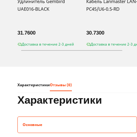
Удлинитель Gembird
Кабель Lanmaster LAN
UAE016-BLACK
PC45/U6-0.5-RD
31.7600
30.7300
Доставка в течение 2-3 дней
Доставка в течение 2-3 д
Характеристики
Отзывы (0)
характеристики
Основные