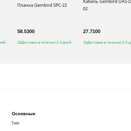
-
Кабель Gembird UAS-
Планка Gembird SPC-22
02
58.5300
27.7100
ней
Доставка в течение 2-3 дней
Доставка в течение 2-3 
Основные
Тип