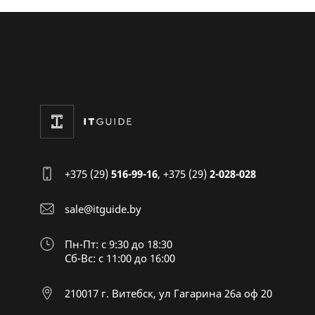
+375 (29)
516-99-16
,
+375 (29)
2-028-028
sale@itguide.by
Пн-Пт: с 9:30 до 18:30
Cб-Вс: с 11:00 до 16:00
210017 г. Витебск, ул Гагарина 26а оф 20