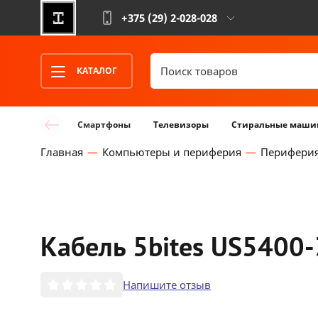
+375 (29)
2-028-028
КАТАЛОГ
Смартфоны
Телевизоры
Стиральные маши
Главная
Компьютеры и периферия
Перифери
Кабель 5bites US5400
Напишите отзыв