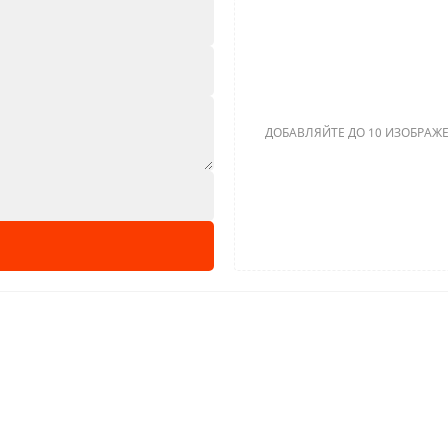
ДОБАВЛЯЙТЕ ДО 10 ИЗОБРАЖЕ