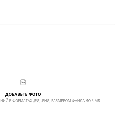
ДОБАВЬТЕ ФОТО
НИЙ В ФОРМАТАХ .JPG, .PNG, РАЗМЕРОМ ФАЙЛА ДО 5 МБ