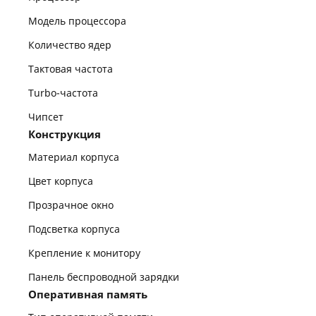
Модель процессора
Количество ядер
Тактовая частота
Turbo-частота
Чипсет
Конструкция
Материал корпуса
Цвет корпуса
Прозрачное окно
Подсветка корпуса
Крепление к монитору
Панель беспроводной зарядки
Оперативная память