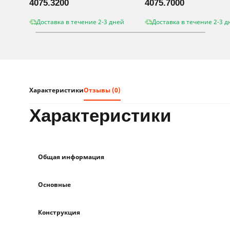
4075.3200
4075.7000
Доставка в течение 2-3 дней
Доставка в течение 2-3 д
Характеристики
Отзывы (0)
характеристики
Общая информация
Основные
Конструкция