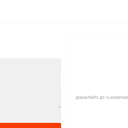
ДОБАВЛЯЙТЕ ДО 10 ИЗОБРАЖЕ