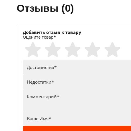
отзывы (0)
Добавить отзыв к товару
Оцените товар*