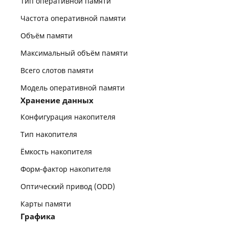
Тип оперативной памяти
Частота оперативной памяти
Объём памяти
Максимальный объём памяти
Всего слотов памяти
Модель оперативной памяти
Хранение данных
Конфигурация накопителя
Тип накопителя
Ёмкость накопителя
Форм-фактор накопителя
Оптический привод (ODD)
Карты памяти
Графика