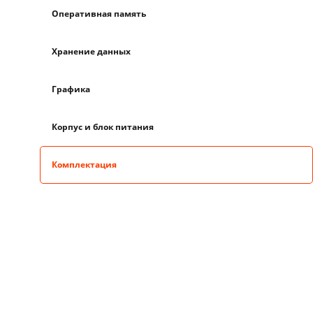
Оперативная память
Хранение данных
Графика
Корпус и блок питания
Комплектация