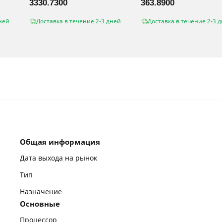
3330.7300
363.8900
ней
Доставка в течение 2-3 дней
Доставка в течение 2-3 
Общая информация
Дата выхода на рынок
Тип
Назначение
Основные
Процессор