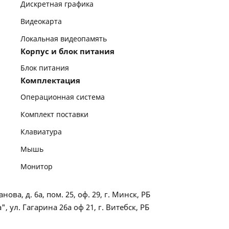
Дискретная графика
Видеокарта
Локальная видеопамять
Корпус и блок питания
Блок питания
Комплектация
Операционная система
Комплект поставки
Клавиатура
Мышь
Монитор
ва, д. 6а, пом. 25, оф. 29, г. Минск, РБ
ул. Гагарина 26а оф 21, г. Витебск, РБ