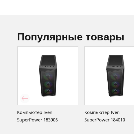
популярные товары
Компьютер Iven
Компьютер Iven
SuperPower 183906
SuperPower 184010